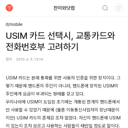
검색하기
찬이와닷컴
티스토리
it/mobile
USIM 카드 선택시, 교통카드와
전화번호부 고려하기
찬이
2010. 6. 5. 13:14
USIM 카드는 본래 통화를 위한 사용자 인증을 위한 장치이다. 그
렇기 때문에 핸드폰의 주인이 아니라, 핸드폰에 장착된 USIM의
주인에게 요금이 부과되는 형태를 갖고 있다.
우리나라에 USIM이 도입된 초기에는 개통된 한개의 핸드폰에서
만 사용할 수 있었기 때문에 (물론 이동통신사업자의 장난때문이
지만) USIM 카드의 존재감 조차 없었다. 자신의 핸드폰에 USIM
이 있는지 조차 모르고 사용하는 사람들이 태반일 정도로 말이다.