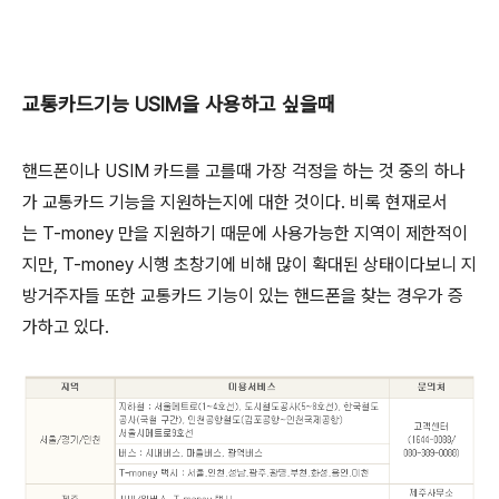
교통카드기능 USIM을 사용하고 싶을때
핸드폰이나 USIM 카드를 고를때 가장 걱정을 하는 것 중의 하나
가 교통카드 기능을 지원하는지에 대한 것이다. 비록 현재로서
는 T-money 만을 지원하기 때문에 사용가능한 지역이 제한적이
지만, T-money 시행 초창기에 비해 많이 확대된 상태이다보니 지
방거주자들 또한 교통카드 기능이 있는 핸드폰을 찾는 경우가 증
가하고 있다.