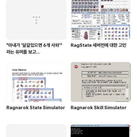
"아내가 '달걀있으면 6개 사와'"
RagState 새버전에 대한 고민
라는 유머를 보고...
Ragnarok State Simulator
Ragnarok Skill Simulator