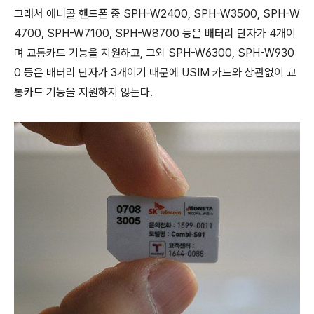
그래서 애니콜 핸드폰 중 SPH-W2400, SPH-W3500, SPH-W
4700, SPH-W7100, SPH-W8700 등은 배터리 단자가 4개이
며 교통카드 기능을 지원하고, 그외 SPH-W6300, SPH-W930
0 등은 배터리 단자가 3개이기 때문에 USIM 카드와 상관없이 교
통카드 기능을 지원하지 않는다.