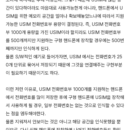
간이 있다하더라도 마음대로 사용가능한게 아니라, 핸드폰에서 U
SIM을 위한 메모리 공간을 얼마나 확보해놓았느냐에 따라서 지원
가능한 USIM 전화번호부 용량이 결정된다. 즉, USIM 전화번호
부 1000개 용량을 가진 USIM이라 할지라도 USIM 전화번호부
를 500개까지만 지원하는 구형 핸드폰에 장착할 경우에는 500번
째까지만 인식하게 된다.
물론 S/W적인 얘기로 들어가자면, USIM 에서는 전화번호가 25
0개 단위로 묶어서 저장되기 때문에 그것을 연결해주는 구현부분
이 필요하기 때문이기도 하다.
이런 저런 이유로, USIM 전화번호부 1000개를 지원하는 핸드폰
에서 전화번호를 많이 저장한 후에 구형 핸드폰에 USIM을 장착해
서 사용하게 될 경우, 일부 전화번호는 없는 것으로 인식할 수 있다
는 점을 염두해야한다.
물론 지워져서 안보이는 것은 아니고 해당 공간을 인식못했을 뿐
이므로, 다시 신형 핸드폰에 장착하면 나머지 전화번호들도 확인