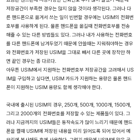
저장공간이 부족한 경우는 많지 않을 것이라 생각된다. 그러나 다
른 핸드폰으로 옮겨서 쓰는 일이 빈번할 경우에는 USIM의 전화번
호부를 사용하게 된다. 물론 핸드폰을 옮길때 전화번호부를 전송
해줄 수 있는 다른 방법들도 있다. 그러나 내가 사용하는 전화번호
를 다른 핸드폰에 남겨두었기 때문에 안쓸때는 지워줘야하는 경우
와 전화번호가 저장된 USIM을 그대로 빼서 다른 곳에 장착만 하
면 끝인 경우는 좀 다르다.
아무튼 USIM에서 지원하는 전화번호부 저장공간을 고려해서 US
IM을 구입하고 싶다면, USIM 카드가 지원하는 용량은 물론 핸드
폰이 지원하는 USIM 용량도 함께 생각해야 한다.
국내에 출시된 USIM의 경우, 250개, 500개, 1000개, 1500개,
그리고 2000개의 전화번호를 저장할 수 있는 제품들이 있다. 그
러나 지금까지의 USIM들은 동작속도가 많이 느리기 때문에 핸드
폰을 켤때 USIM에 저장된 내용을 미리 읽어도록 되어 있어서 메
모리에 복사해둔 후에 사용한다. 그렇기 때문에 USIM에 많은 공