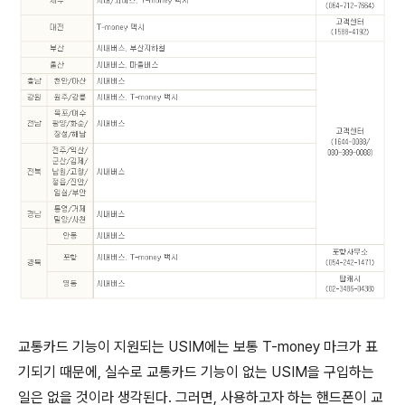
교통카드 기능이 지원되는 USIM에는 보통 T-money 마크가 표
기되기 때문에, 실수로 교통카드 기능이 없는 USIM을 구입하는
일은 없을 것이라 생각된다. 그러면, 사용하고자 하는 핸드폰이 교