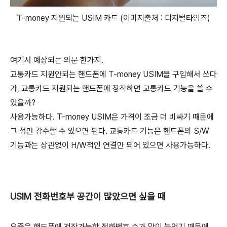
T-money 지원되는 USIM 카드 (이미지출처 : 디지털타임즈)
여기서 예상되는 의문 한가지.
교통카드 지원안되는 핸드폰에 T-money USIM을 구입해서 쓰다
가, 교통카드 지원되는 핸드폰에 장착하면 교통카드 기능을 쓸 수
있을까?
사용가능하다. T-money USIM은 가격이 조금 더 비싸기 때문에
그 점만 감수할 수 있으면 된다. 교통카드 기능은 핸드폰의 S/W
기능과는 상관없이 H/W적인 연결만 되어 있으면 사용가능하다.
USIM 전화번호부 공간이 많았으면 싶을 때
요즘은 핸드폰에 저장가능한 전화번호 수가 많이 늘었기 때문에