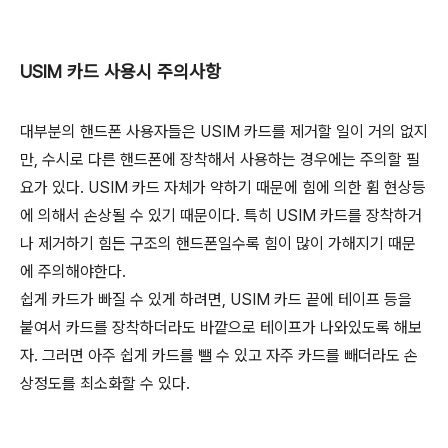
USIM 카드 사용시 주의사항
대부분의 핸드폰 사용자들은 USIM 카드를 제거할 일이 거의 없지
만, 수시로 다른 핸드폰에 장착해서 사용하는 경우에는 주의할 필
요가 있다. USIM 카드 자체가 약하기 때문에 힘에 의한 휨 현상등
에 의해서 손상될 수 있기 때문이다. 특히 USIM 카드를 장착하거
나 제거하기 힘든 구조의 핸드폰일수록 힘이 많이 가해지기 때문
에 주의해야한다.
쉽게 카드가 빠질 수 있게 하려면, USIM 카드 끝에 테이프 등을
붙여서 카드를 장착하더라도 바깥으로 테이프가 나와있도록 해보
자. 그러면 아주 쉽게 카드를 뺄 수 있고 자주 카드를 빼더라도 손
상정도를 최소화할 수 있다.