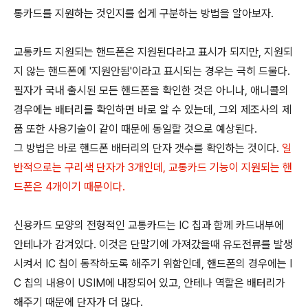
통카드를 지원하는 것인지를 쉽게 구분하는 방법을 알아보자.
교통카드 지원되는 핸드폰은 지원된다라고 표시가 되지만, 지원되
지 않는 핸드폰에 '지원안됨'이라고 표시되는 경우는 극히 드물다.
필자가 국내 출시된 모든 핸드폰을 확인한 것은 아니나, 애니콜의
경우에는 배터리를 확인하면 바로 알 수 있는데, 그외 제조사의 제
품 또한 사용기술이 같이 때문에 동일할 것으로 예상된다.
그 방법은 바로 핸드폰 배터리의 단자 갯수를 확인하는 것이다.
일
반적으로는 구리색 단자가 3개인데, 교통카드 기능이 지원되는 핸
드폰은 4개이기 때문이다.
신용카드 모양의 전형적인 교통카드는 IC 칩과 함께 카드내부에
안테나가 감겨있다. 이것은 단말기에 가져갔을때 유도전류를 발생
시켜서 IC 칩이 동작하도록 해주기 위함인데, 핸드폰의 경우에는 I
C 칩의 내용이 USIM에 내장되어 있고, 안테나 역할은 배터리가
해주기 때문에 단자가 더 많다.