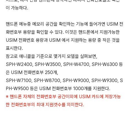
이 가능하다.
핸드폰 메뉴중 메모리 공간을 확인하는 기능에 들어가면 USIM 전
화번호부 용량을 확인할 수 있다. 이것은 핸드폰에서 지원가능한
USIM 전화번호 용량과 USIM 에서 지원하는 용량 중 작은 것을
표시한다.
참고로 애니콜을 기준으로 몇가지 모델을 살펴보면,
SPH-W2400, SPH-W3500, SPH-W4700, SPH-W6300 등
은 USIM 전화번호부 250개,
SPH-W7100, SPH-W8700, SPH-W9000, SPH-W9300, S
PH-W9500 등은 USIM 전화번호부 1000개를 지원한다.
※ 핸드폰 자체의 전화번호부 공간이외에 USIM 카드에 저장가능
한 전화번호부의 최대 지원갯수를 의미한다.