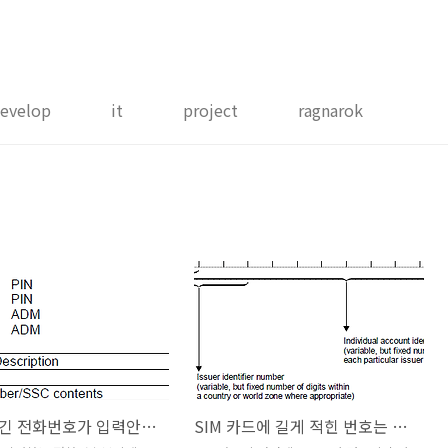
evelop
it
project
ragnarok
USIM에 긴 전화번호가 입력안되는 경우는 왜?
SIM 카드에 길게 적힌 번호는 무엇일까?