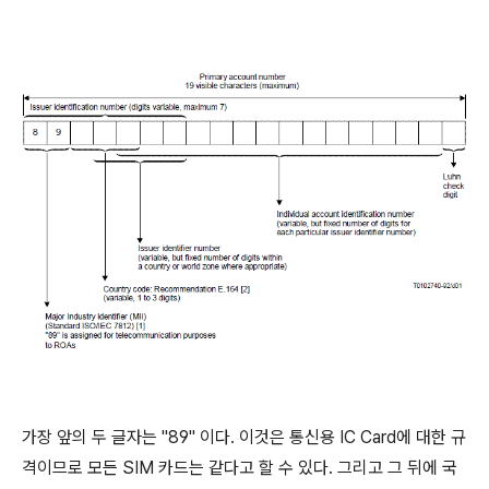
가장 앞의 두 글자는 "89" 이다. 이것은 통신용 IC Card에 대한 규
격이므로 모든 SIM 카드는 같다고 할 수 있다. 그리고 그 뒤에 국