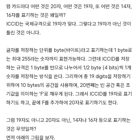
럼 카드마다 어떤 것은 20자, 어떤 것은 19자, 또 어떤 것은 14자,
16자를 표기하는 것은 왜일까?
ICCID는 국제규격으로 19자가 맞다. 그렇다고 19자가 아닌 것이
틀린 것은 아니다.
글자를 저장하는 단위를 byte(바이트)라고 표기하는데 1 byte로
는 최대 255라는 숫자까지 표현가능하다. 그런데 ICCID를 저장
하는 규격은 1 byte를 반으로 나누어서 1/2 byte (4 bits)씩 1개
숫자를 저장하는 방식을 쓴다. 그리하여 총 19 digits을 저장하기
위하여 10 bytes의 공간을 사용하며, 20번째는 빈 공간 혹은 초
기값을 의미하는 'F'로 채우게 된다. 그래서 ICCID를 19자로 표기
하기도 하고, 끝에 F를 추가하여 20자로 표기하기도 한다.
그럼 19자도 아니고 20자도 아닌, 14자나 16자 등으로 표기하는
것은 무엇일까?
먼저 아래의 그림을 보자.