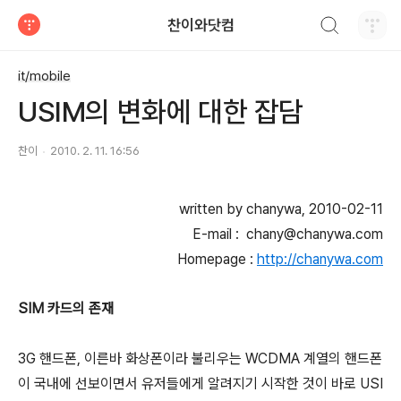
검색하기
찬이와닷컴
티스토리
it/mobile
USIM의 변화에 대한 잡담
찬이
2010. 2. 11. 16:56
written by chanywa, 2010-02-11
E-mail : chany@chanywa.com
Homepage :
http://chanywa.com
SIM 카드의 존재
3G 핸드폰, 이른바 화상폰이라 불리우는 WCDMA 계열의 핸드폰
이 국내에 선보이면서 유저들에게 알려지기 시작한 것이 바로 USI