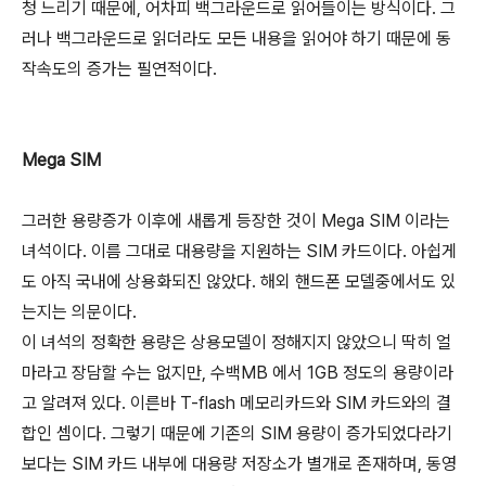
청 느리기 때문에, 어차피 백그라운드로 읽어들이는 방식이다. 그
러나 백그라운드로 읽더라도 모든 내용을 읽어야 하기 때문에 동
작속도의 증가는 필연적이다.
Mega SIM
그러한 용량증가 이후에 새롭게 등장한 것이 Mega SIM 이라는
녀석이다. 이름 그대로 대용량을 지원하는 SIM 카드이다. 아쉽게
도 아직 국내에 상용화되진 않았다. 해외 핸드폰 모델중에서도 있
는지는 의문이다.
이 녀석의 정확한 용량은 상용모델이 정해지지 않았으니 딱히 얼
마라고 장담할 수는 없지만, 수백MB 에서 1GB 정도의 용량이라
고 알려져 있다. 이른바 T-flash 메모리카드와 SIM 카드와의 결
합인 셈이다. 그렇기 때문에 기존의 SIM 용량이 증가되었다라기
보다는 SIM 카드 내부에 대용량 저장소가 별개로 존재하며, 동영