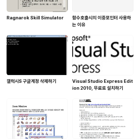
Ragnarok Skill Simulator
함수호출시의 이중포인터 사용하
는 이유
갤럭시S 구글계정 삭제하기
Visual Studio Express Edit
ion 2010, 무료로 설치하기