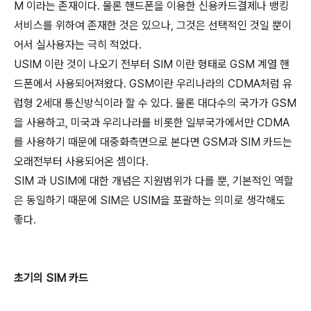
M 이라는 존재이다. 물론 핸드폰을 이용한 신용카드결제나 뱅킹
서비스를 위하여 존재한 것은 있으나, 그것은 선택적인 것일 뿐이
어서 실사용자는 극히 적었다.
USIM 이란 것이 나오기 전부터 SIM 이란 형태로 GSM 계열 핸
드폰에서 사용되어져왔다. GSM이란 우리나라의 CDMA처럼 유
럽형 2세대 통신방식이라 할 수 있다. 물론 대다수의 국가가 GSM
을 사용하고, 미국과 우리나라를 비롯한 일부국가에서만 CDMA
를 사용하기 때문에 대중화측면으로 본다면 GSM과 SIM 카드는
오래전부터 사용되어온 셈이다.
SIM 과 USIM에 대한 개념은 지원범위가 다를 뿐, 기본적인 역할
은 동일하기 때문에 SIM은 USIM을 포괄하는 의미로 생각해도
좋다.
초기의 SIM 카드