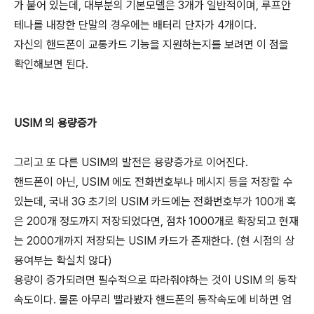
가 붙어 있는데, 대부분의 기본모델은 3개가 일반적이며, 루프안
테나를 내장한 단말의 경우에는 배터리 단자가 4개이다.
자신의 핸드폰이 교통카드 기능을 지원하는지를 보려면 이 점을
확인해보면 된다.
USIM 의 용량증가
그리고 또 다른 USIM의 발전은 용량증가로 이어진다.
핸드폰이 아닌, USIM 에도 전화번호부나 메시지 등을 저장할 수
있는데, 국내 3G 초기의 USIM 카드에는 전화번호부가 100개 혹
은 200개 정도까지 저장되었다면, 점차 1000개로 확장되고 현재
는 2000개까지 저장되는 USIM 카드가 존재한다. (현 시점의 상
용여부는 확실치 않다)
용량이 증가되려면 필수적으로 따라줘야하는 것이 USIM 의 동작
속도이다. 물론 아무리 빨라봤자 핸드폰의 동작속도에 비하면 엄