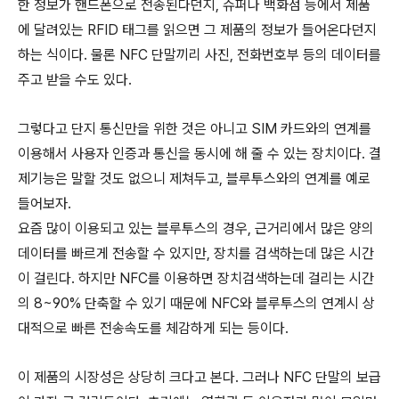
한 정보가 핸드폰으로 전송된다던지, 슈퍼나 백화점 등에서 제품
에 달려있는 RFID 태그를 읽으면 그 제품의 정보가 들어온다던지
하는 식이다. 물론 NFC 단말끼리 사진, 전화번호부 등의 데이터를
주고 받을 수도 있다.
그렇다고 단지 통신만을 위한 것은 아니고 SIM 카드와의 연계를
이용해서 사용자 인증과 통신을 동시에 해 줄 수 있는 장치이다. 결
제기능은 말할 것도 없으니 제쳐두고, 블루투스와의 연계를 예로
들어보자.
요즘 많이 이용되고 있는 블루투스의 경우, 근거리에서 많은 양의
데이터를 빠르게 전송할 수 있지만, 장치를 검색하는데 많은 시간
이 걸린다. 하지만 NFC를 이용하면 장치검색하는데 걸리는 시간
의 8~90% 단축할 수 있기 때문에 NFC와 블루투스의 연계시 상
대적으로 빠른 전송속도를 체감하게 되는 등이다.
이 제품의 시장성은 상당히 크다고 본다. 그러나 NFC 단말의 보급