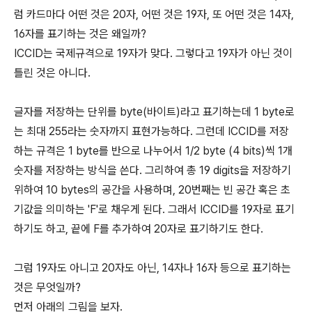
럼 카드마다 어떤 것은 20자, 어떤 것은 19자, 또 어떤 것은 14자,
16자를 표기하는 것은 왜일까?
ICCID는 국제규격으로 19자가 맞다. 그렇다고 19자가 아닌 것이
틀린 것은 아니다.
글자를 저장하는 단위를 byte(바이트)라고 표기하는데 1 byte로
는 최대 255라는 숫자까지 표현가능하다. 그런데 ICCID를 저장
하는 규격은 1 byte를 반으로 나누어서 1/2 byte (4 bits)씩 1개
숫자를 저장하는 방식을 쓴다. 그리하여 총 19 digits을 저장하기
위하여 10 bytes의 공간을 사용하며, 20번째는 빈 공간 혹은 초
기값을 의미하는 'F'로 채우게 된다. 그래서 ICCID를 19자로 표기
하기도 하고, 끝에 F를 추가하여 20자로 표기하기도 한다.
그럼 19자도 아니고 20자도 아닌, 14자나 16자 등으로 표기하는
것은 무엇일까?
먼저 아래의 그림을 보자.