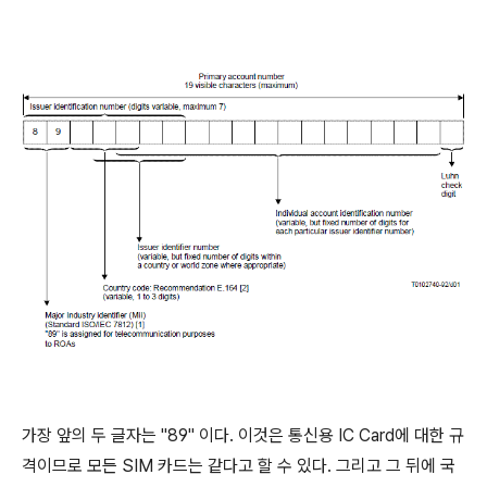
가장 앞의 두 글자는 "89" 이다. 이것은 통신용 IC Card에 대한 규
격이므로 모든 SIM 카드는 같다고 할 수 있다. 그리고 그 뒤에 국