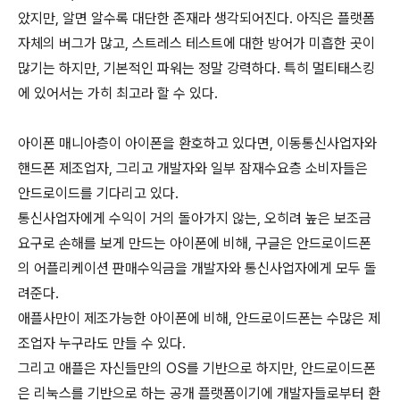
았지만, 알면 알수록 대단한 존재라 생각되어진다. 아직은 플랫폼
자체의 버그가 많고, 스트레스 테스트에 대한 방어가 미흡한 곳이
많기는 하지만, 기본적인 파워는 정말 강력하다. 특히 멀티태스킹
에 있어서는 가히 최고라 할 수 있다.
아이폰 매니아층이 아이폰을 환호하고 있다면, 이동통신사업자와
핸드폰 제조업자, 그리고 개발자와 일부 잠재수요층 소비자들은
안드로이드를 기다리고 있다.
통신사업자에게 수익이 거의 돌아가지 않는, 오히려 높은 보조금
요구로 손해를 보게 만드는 아이폰에 비해, 구글은 안드로이드폰
의 어플리케이션 판매수익금을 개발자와 통신사업자에게 모두 돌
려준다.
애플사만이 제조가능한 아이폰에 비해, 안드로이드폰는 수많은 제
조업자 누구라도 만들 수 있다.
그리고 애플은 자신들만의 OS를 기반으로 하지만, 안드로이드폰
은 리눅스를 기반으로 하는 공개 플랫폼이기에 개발자들로부터 환