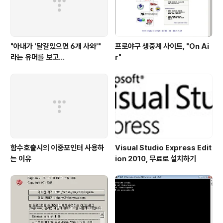
"아내가 '달걀있으면 6개 사와'"
프로야구 생중계 사이트, "On Ai
라는 유머를 보고...
r"
함수호출시의 이중포인터 사용하
Visual Studio Express Edit
는 이유
ion 2010, 무료로 설치하기