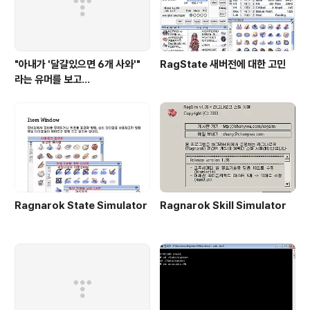
"아내가 '달걀있으면 6개 사와'"
RagState 새버전에 대한 고민
라는 유머를 보고...
Ragnarok State Simulator
Ragnarok Skill Simulator