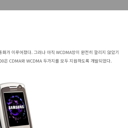
화가 이루어졌다. 그러나 아직 WCDMA망이 완전히 깔리지 않았기
100은 CDMA와 WCDMA 두가지를 모두 지원하도록 개발되었다.