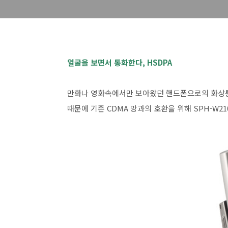
얼굴을 보면서 통화한다, HSDPA
만화나 영화속에서만 보아왔던 핸드폰으로의 화상통
때문에 기존 CDMA 망과의 호환을 위해 SPH-W2