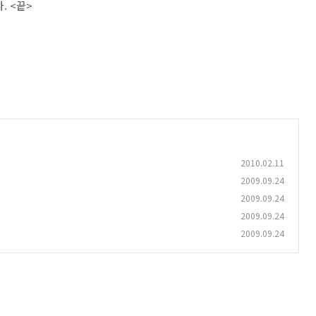
. <끝>
2010.02.11
2009.09.24
2009.09.24
2009.09.24
2009.09.24