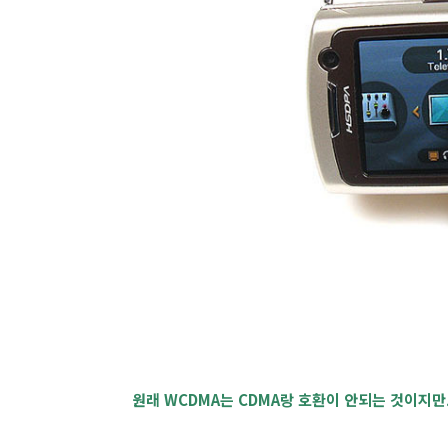
원래 WCDMA는 CDMA랑 호환이 안되는 것이지만.