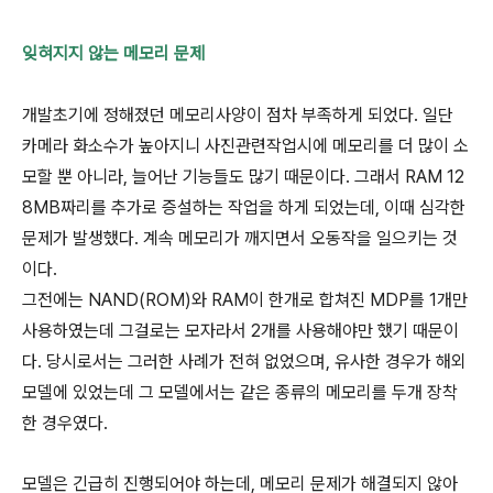
잊혀지지 않는 메모리 문제
개발초기에 정해졌던 메모리사양이 점차 부족하게 되었다. 일단
카메라 화소수가 높아지니 사진관련작업시에 메모리를 더 많이 소
모할 뿐 아니라, 늘어난 기능들도 많기 때문이다. 그래서 RAM 12
8MB짜리를 추가로 증설하는 작업을 하게 되었는데, 이때 심각한
문제가 발생했다. 계속 메모리가 깨지면서 오동작을 일으키는 것
이다.
그전에는 NAND(ROM)와 RAM이 한개로 합쳐진 MDP를 1개만
사용하였는데 그걸로는 모자라서 2개를 사용해야만 했기 때문이
다. 당시로서는 그러한 사례가 전혀 없었으며, 유사한 경우가 해외
모델에 있었는데 그 모델에서는 같은 종류의 메모리를 두개 장착
한 경우였다.
모델은 긴급히 진행되어야 하는데, 메모리 문제가 해결되지 않아