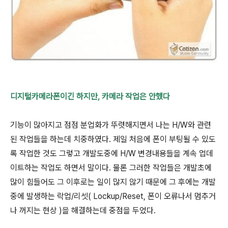
디지털카메라폰이긴 하지만, 카메라 작업은 안했다
기능이 많아지고 점점 분업화가 뚜렷해지면서 나는 H/W와 관련
된 작업들을 하는데 치중하였다. 제일 처음에 폰이 부팅될 수 있도
록 작업한 것도 그렇고 개발도중에 H/W 변경내용들을 계속 업데
이트하는 작업도 하면서 말이다. 물론 그러한 작업들은 개발초에
많이 힘들어도 그 이후로는 일이 많지 않기 때문에 그 후에는 개발
중에 발생하는 락업/리셋( Lockup/Reset, 폰이 오류나서 멈추거
나 꺼지는 현상 )을 해결하는데 중점을 두었다.