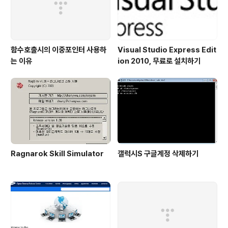
함수호출시의 이중포인터 사용하
Visual Studio Express Edit
는 이유
ion 2010, 무료로 설치하기
Ragnarok Skill Simulator
갤럭시S 구글계정 삭제하기