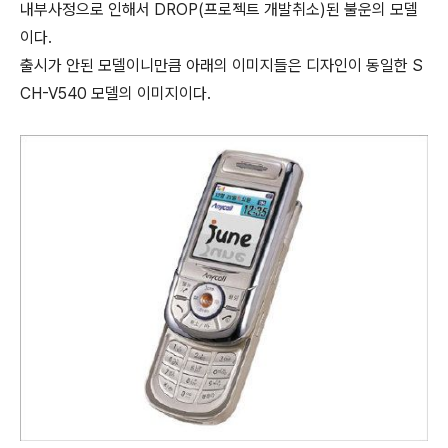
내부사정으로 인해서 DROP(프로젝트 개발취소)된 불운의 모델
이다.
출시가 안된 모델이니만큼 아래의 이미지들은 디자인이 동일한 S
CH-V540 모델의 이미지이다.