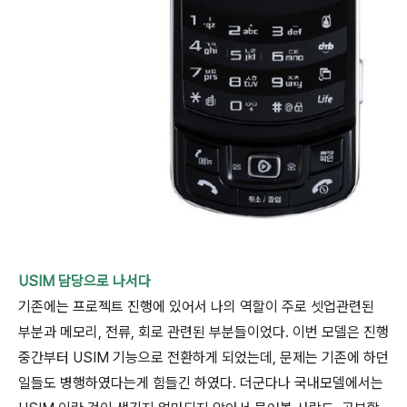
USIM 담당으로 나서다
기존에는 프로젝트 진행에 있어서 나의 역할이 주로 셋업관련된
부분과 메모리, 전류, 회로 관련된 부분들이었다. 이번 모델은 진행
중간부터 USIM 기능으로 전환하게 되었는데, 문제는 기존에 하던
일들도 병행하였다는게 힘들긴 하였다. 더군다나 국내모델에서는