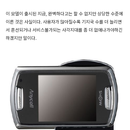
이 모델이 출시된 지금, 완벽하다고는 할 수 없지만 상당한 수준에
이른 것은 사실이다. 사용자가 많아질수록 기지국 수를 더 늘리면
서 혼선되거나 서비스불가되는 사각지대를 좀 더 없애나가야하긴
하겠지만 말이다.