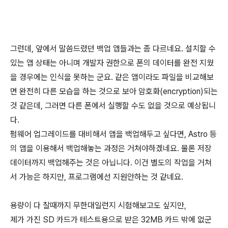
그런데, 앞에서 말씀드렸던 백업 앱들과는 좀 다르네요. 설치할 수
있는 앱 상태는 아니며 개발자 권한으로 폰의 데이터를 완전 지웠
을 경우에는 인식을 못하는 군요. 같은 앱이라도 파일을 비교해보
면 완전히 다른 모습을 하는 것으로 보아 암호화(encryption)되는
것 같은데, 그러면 다른 폰에서 실행할 수도 없을 것으로 예상됩니
다.
펌웨어 업그레이드를 대비해서 앱을 백업해두고 싶다면, Astro 등
의 앱을 이용해서 백업해놓는 과정은 거쳐야하겠네요. 물론 저장
데이터까지 백업해주는 것은 아닙니다. 이건 별도의 작업을 거쳐
서 가능은 하지만, 프로그램에선 지원안하는 것 같네요.
용량이 다 찰때까지 무한대일런지 시험해보고도 싶지만,
제가 가진 SD 카드가 테스트용으로 받은 32MB 카드 밖에 없군