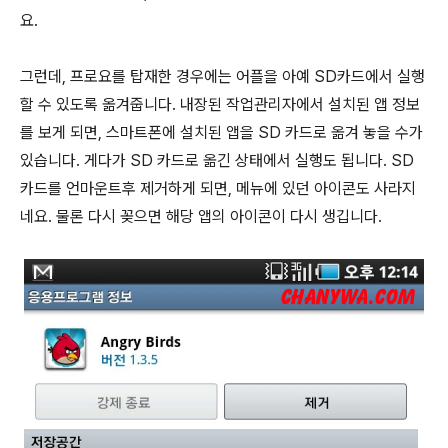
요.
그런데, 프로요를 탑재한 경우에는 어플을 아예 SD카드에서 실행
할 수 있도록 옮겨줍니다. 내장된 작업관리자에서 설치된 앱 정보
를 보게 되면, 스마트폰에 설치된 앱을 SD 카드로 옮겨 놓을 수가
있습니다. 게다가 SD 카드로 옮긴 상태에서 실행도 됩니다. SD
카드를 언마운트후 제거하게 되면, 메뉴에 있던 아이콘도 사라지
네요. 물론 다시 꽂으면 해당 앱의 아이콘이 다시 생깁니다.