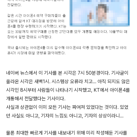
네이버 뉴스에서 이 기사를 본 시각은 7시 50분경이다. 기사글이
올라온 시각은 새벽1시. 시스템상 오류라 치고... 아직 되지도 않은
시각인 8시부터 사람들이 나타나기 시작했고, KT에서 아이폰4를
개통해서 전달했다는 기사이다.
사실과 상관없이 이미 모든 기사는 짜여져 있었다는 것이다. 있었
던 사실도 아니고, 기자의 느낌도 아니고, 기자의 상상이라니...
물론 최대한 빠르게 기사를 내보내기 위해 미리 작성해둔 기사를