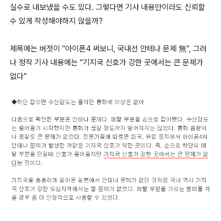
실수로 내보냈을 수도 있다. 그렇다면 기사 내용만이라도 신뢰할
수 있게 작성해야하지 않을까?
제목에는 버젓이 "아이폰4 써보니, 국내선 안테나 문제 無", 그러
나 정작 기사 내용에는 "기지국 신호가 강한 곳에서는 큰 문제가
없다"