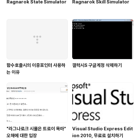
Ragnarok State Simulator
Ragnarok Skill Simulator
함수호출시의 이중포인터 사용하
갤럭시S 구글계정 삭제하기
는 이유
"라그나로크 시뮬은 트로이 목마"
Visual Studio Express Edit
오해에 대한 입장
ion 2010, 무료로 설치하기