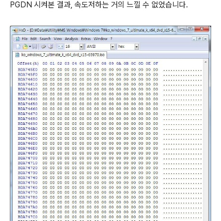
PGDN 시켜본 결과, 속도저하는 거의 느낄 수 없었습니다.