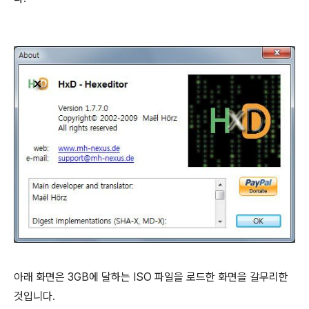
아래 화면은 3GB에 달하는 ISO 파일을 로드한 화면을 갈무리한
것입니다.