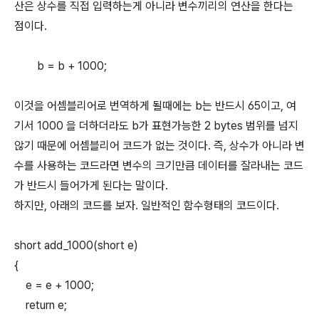
산은 상수를 직접 입력하는게 아니라 변수끼리의 연산을 한다는
점이다.
b = b + 1000;
이것을 어셈블리어로 번역하게 될때에는 b는 반드시 65이고, 여
기서 1000 을 더하더라도 b가 표현가능한 2 bytes 범위를 넘지
않기 때문에 어셈블리어 코드가 없는 것이다. 즉, 상수가 아니라 변
수를 사용하는 코드라면 변수의 크기만큼 데이터를 잘라내는 코드
가 반드시 들어가게 된다는 말이다.
하지만, 아래의 코드를 보자. 일반적인 함수형태의 코드이다.
short add_1000(short e)
{
e = e + 1000;
return e;