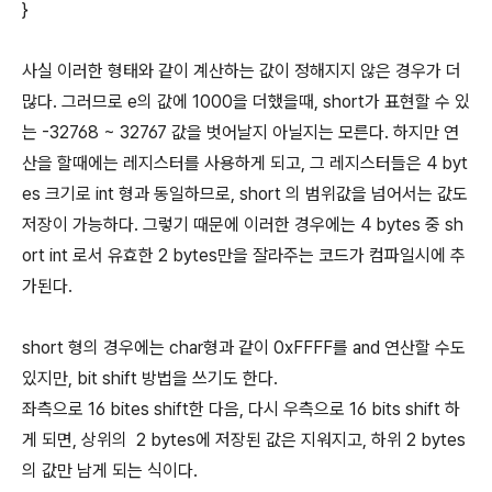
}
사실 이러한 형태와 같이 계산하는 값이 정해지지 않은 경우가 더
많다. 그러므로 e의 값에 1000을 더했을때, short가 표현할 수 있
는 -32768 ~ 32767 값을 벗어날지 아닐지는 모른다. 하지만 연
산을 할때에는 레지스터를 사용하게 되고, 그 레지스터들은 4 byt
es 크기로 int 형과 동일하므로, short 의 범위값을 넘어서는 값도
저장이 가능하다. 그렇기 때문에 이러한 경우에는 4 bytes 중 sh
ort int 로서 유효한 2 bytes만을 잘라주는 코드가 컴파일시에 추
가된다.
short 형의 경우에는 char형과 같이 0xFFFF를 and 연산할 수도
있지만, bit shift 방법을 쓰기도 한다.
좌측으로 16 bites shift한 다음, 다시 우측으로 16 bits shift 하
게 되면, 상위의 2 bytes에 저장된 값은 지워지고, 하위 2 bytes
의 값만 남게 되는 식이다.