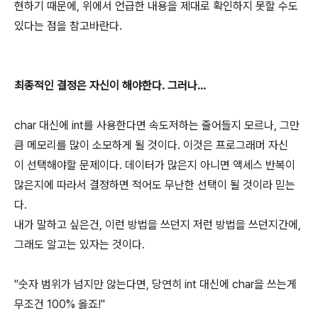
현하기 때문에, 위에서 언급한 내용을 제대로 확인하지 못할 수도
있다는 점을 참고바란다.
최종적인 결정은 자신이 해야한다. 그러나...
char 대신에 int를 사용한다면 속도저하는 줄어들지 모르나, 그만
큼 메모리를 많이 소모하게 될 것이다. 이것은 프로그래머 자신
이 선택해야할 문제이다. 데이터가 많은지 아니면 액세스 반복이
많은지에 따라서 결정하면 적어도 무난한 선택이 될 것이라 믿는
다.
내가 말하고 싶은건, 이런 방법을 쓰던지 저런 방법을 쓰던지간에,
그래도 알고는 있자는 것이다.
"숫자 범위가 넘지만 않는다면, 당연히 int 대신에 char을 쓰는게
무조건 100% 옳죠!"