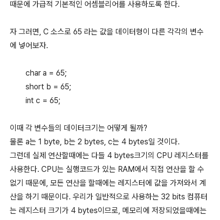
때문에 가급적 기본적인 어셈블리어를 사용하도록 한다.
자 그러면, C 소스로 65 라는 값을 데이터형이 다른 각각의 변수
에 넣어보자.
char a = 65;
short b = 65;
int c = 65;
이때 각 변수들의 데이터크기는 어떻게 될까?
물론 a는 1 byte, b는 2 bytes, c는 4 bytes일 것이다.
그런데 실제 연산할때에는 다들 4 bytes크기의 CPU 레지스터를
사용한다. CPU는 실행코드가 있는 RAM에서 직접 연산을 할 수
없기 때문에, 모든 연산을 할때에는 레지스터에 값을 가져와서 계
산을 하기 때문이다. 우리가 일반적으로 사용하는 32 bits 컴퓨터
는 레지스터 크기가 4 bytes이므로, 메모리에 저장되었을때에는