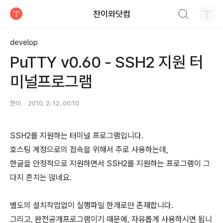
검색하기
찬이와닷컴
티스토리
develop
PuTTY v0.60 - SSH2 지원 터
미널프로그램
찬이
2010. 2. 12. 00:10
SSH2를 지원하는 터미널 프로그램입니다.
호스팅 계정으로의 접속을 위해서 주로 사용하는데,
한글을 안정적으로 지원하면서 SSH2를 지원하는 프로그램이 그
다지 흔치는 않네요.
별도의 설치작업없이 실행파일 한개로만 존재합니다.
그리고, 완전공개프로그램이기 때문에, 자유롭게 사용하시면 됩니