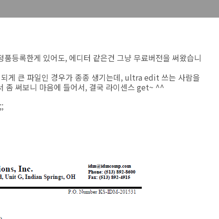
 정품등록한게 있어도, 에디터 같은건 그냥 무료버전을 써왔습니
되게 큰 파일인 경우가 종종 생기는데, ultra edit 쓰는 사람을
좀 써보니 마음에 들어서, 결국 라이센스 get~ ^^
;