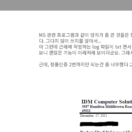
MS 관련 프로그램과 같이 덩치가 좀 큰 것들은
다. 그다지 많이 쓰지를 않아서...
아 그런데 근래에 작업하는 log 파일이 txt 면서 
보니 괜찮은 기능이 이래저래 보이더군요. 그래서 
근데, 정품인증 2번까지만 되는건 좀 너무했다 ;;;