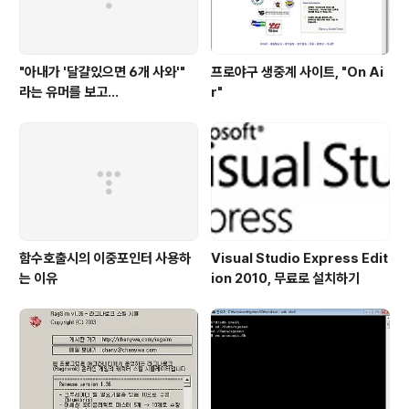
"아내가 '달걀있으면 6개 사와'"
프로야구 생중계 사이트, "On Ai
라는 유머를 보고...
r"
함수호출시의 이중포인터 사용하
Visual Studio Express Edit
는 이유
ion 2010, 무료로 설치하기