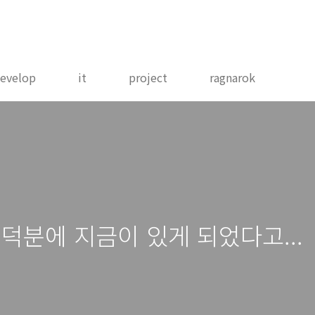
evelop
it
project
ragnarok
덕분에 지금이 있게 되었다고...