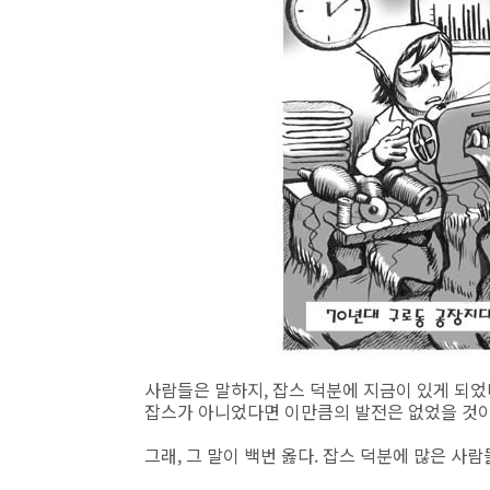
사람들은 말하지, 잡스 덕분에 지금이 있게 되었다
잡스가 아니었다면 이만큼의 발전은 없었을 것이라
그래, 그 말이 백번 옳다. 잡스 덕분에 많은 사