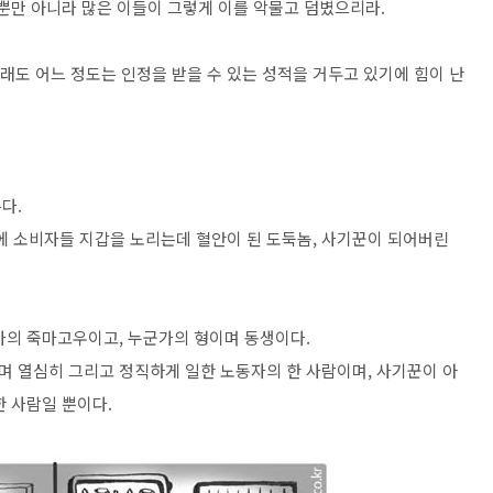
 뿐만 아니라 많은 이들이 그렇게 이를 악물고 덤볐으리라.
그래도 어느 정도는 인정을 받을 수 있는 성적을 거두고 있기에 힘이 난
다.
 졸지에 소비자들 지갑을 노리는데 혈안이 된 도둑놈, 사기꾼이 되어버린
가의 죽마고우이고, 누군가의 형이며 동생이다.
 열심히 그리고 정직하게 일한 노동자의 한 사람이며, 사기꾼이 아
한 사람일 뿐이다.