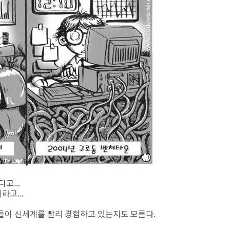
고...
고...
람들이 신세계를 빨리 경험하고 있는지도 모른다.