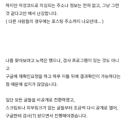
하지만 악성코드로 의심되는 주소나 정보는 전혀 없고, 그냥 그런
것 같다고만 해서 난감합니다.
( 다른 사람들의 경우에는 포스팅 주소까지 나오던데... )
나름 찾아보려고 노력은 했으나, 검사 프로그램이 있는 것도 아니
고
구글에 재확인요청을 하고 하루 이틀 뒤에 결과확인이 가능하다는
점 때문에 쉽지가 않았습니다.
일단 모든 글들을 비공개로 전환하였고,
스크립트나 외부링크가 없는 글들부터 조금씩 다시 공개로 열어,
구글한테 검사(?) 받으면서 진행해야겠습니다.