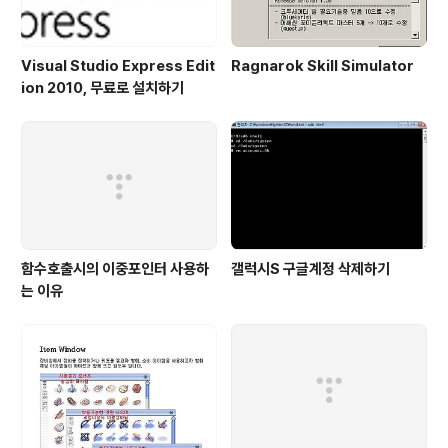
Visual Studio Express Edit
Ragnarok Skill Simulator
ion 2010, 무료로 설치하기
함수호출시의 이중포인터 사용하
갤럭시S 구글계정 삭제하기
는 이유