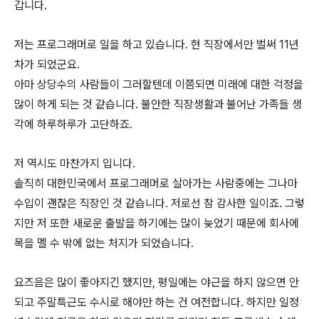
갑니다.
저는 프로그래머로 일을 하고 있습니다. 현 직장에서만 벌써 11년
차가 되었군요.
아마 상당수의 사람들이 그러할텐데 이쯤되면 미래에 대한 걱정을
많이 하게 되는 것 같습니다. 불안한 직장생활과 불어난 가족들 생
각에 하루하루가 고단하죠.
저 역시도 마찬가지 입니다.
솔직히 대한민국에서 프로그래머로 살아가는 사람중에는 그나마
수입이 괜찮은 직장인 것 같습니다. 저로선 참 감사한 일이죠. 그렇
지만 저 또한 새로운 출발을 하기에는 많이 늦었기 때문에 회사에
목을 멜 수 밖에 없는 처지가 되었습니다.
요즈음은 많이 좋아지긴 했지만, 평일에는 야근을 하지 않으면 안
되고 주말특근도 수시로 해야만 하는 건 여전합니다. 하지만 일정