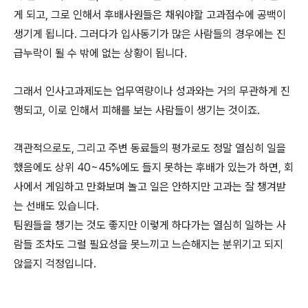
게 되고, 그로 인해서 후배사원들은 채워야할 고과점수에 공백이
생기게 됩니다. 그러다가 입사동기가 많은 사람들의 경우에는 진
급누락이 될 수 밖에 없는 상황이 됩니다.
그래서 인사고과제도는 업무역량이나 성과와는 거의 무관하게 진
행되고, 이로 인해서 피해를 보는 사람들이 생기는 것이죠.
객관적으로도, 그리고 주변 동료들의 평가로도 정말 열심히 일을
했음에도 상위 40~45%에도 들지 못하는 후배가 있는가 하면, 회
사에서 게임하고 만화보며 놀고 일은 안하지만 고과는 잘 챙겨받
는 선배도 있습니다.
팀원들을 챙기는 것도 좋지만 이렇게 하다가는 열심히 일하는 사
람들 조차도 그럴 필요성을 못느끼고 느슨해지는 분위기고 되지
않을지 걱정입니다.