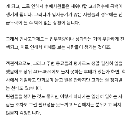
게 되고, 그로 인해서 후배사원들은 채워야할 고과점수에 공백이
생기게 됩니다. 그러다가 입사동기가 많은 사람들의 경우에는 진
급누락이 될 수 밖에 없는 상황이 됩니다.
그래서 인사고과제도는 업무역량이나 성과와는 거의 무관하게 진
행되고, 이로 인해서 피해를 보는 사람들이 생기는 것이죠.
객관적으로도, 그리고 주변 동료들의 평가로도 정말 열심히 일을
했음에도 상위 40~45%에도 들지 못하는 후배가 있는가 하면, 회
사에서 게임하고 만화보며 놀고 일은 안하지만 고과는 잘 챙겨받
는 선배도 있습니다.
팀원들을 챙기는 것도 좋지만 이렇게 하다가는 열심히 일하는 사
람들 조차도 그럴 필요성을 못느끼고 느슨해지는 분위기고 되지
않을지 걱정입니다.