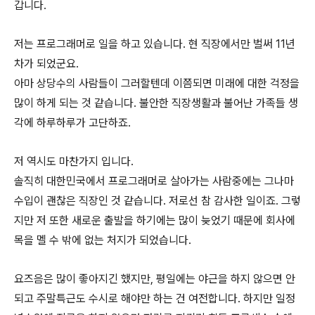
갑니다.
저는 프로그래머로 일을 하고 있습니다. 현 직장에서만 벌써 11년
차가 되었군요.
아마 상당수의 사람들이 그러할텐데 이쯤되면 미래에 대한 걱정을
많이 하게 되는 것 같습니다. 불안한 직장생활과 불어난 가족들 생
각에 하루하루가 고단하죠.
저 역시도 마찬가지 입니다.
솔직히 대한민국에서 프로그래머로 살아가는 사람중에는 그나마
수입이 괜찮은 직장인 것 같습니다. 저로선 참 감사한 일이죠. 그렇
지만 저 또한 새로운 출발을 하기에는 많이 늦었기 때문에 회사에
목을 멜 수 밖에 없는 처지가 되었습니다.
요즈음은 많이 좋아지긴 했지만, 평일에는 야근을 하지 않으면 안
되고 주말특근도 수시로 해야만 하는 건 여전합니다. 하지만 일정