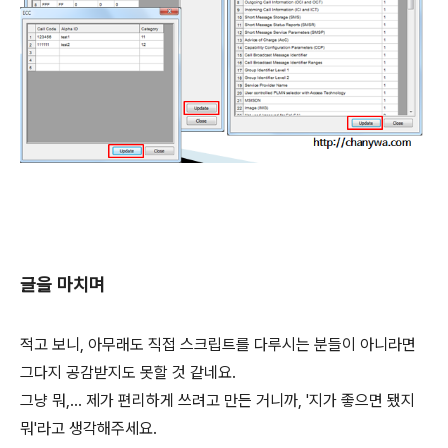
글을 마치며
적고 보니, 아무래도 직접 스크립트를 다루시는 분들이 아니라면
그다지 공감받지도 못할 것 같네요.
그냥 뭐,... 제가 편리하게 쓰려고 만든 거니까, '지가 좋으면 됐지
뭐'라고 생각해주세요.