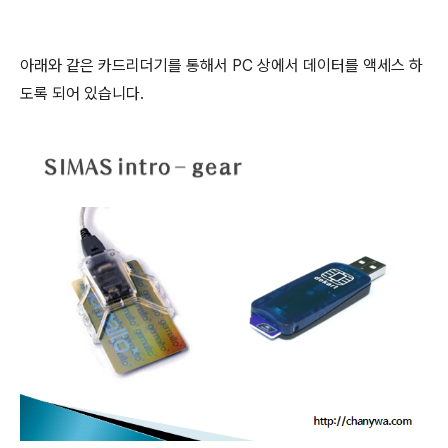
아래와 같은 카드리더기를 통해서 PC 상에서 데이터를 액세스 하
도록 되어 있습니다.