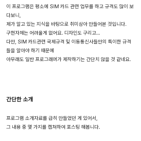
이 프로그램은 평소에 SIM 카드 관련 업무를 하고 규격도 많이 보
다보니,
제가 알고 있는 지식을 바탕으로 취미삼아 만들어본 것입니다.
구현자체는 어려울게 없어요. 디자인도 구리고...
다만, SIM 카드관련 국제규격 및 이동통신사들만의 특이한 규격
들을 알아야 하기 때문에
아무래도 일반 프로그래머가 제작하기는 간단치 않을 것 같네요.
간단한 소개
프로그램 소개자료를 급히 만들었던 게 있어서,
그 내용 중 몇 가지를 캡쳐하여 포스팅 해봅니다.