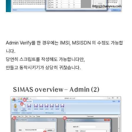
Admin Verify를 한 경우에는 IMSI, MSISDN 의 수정도 가능합
니다.
당연히 스크립트를 작성해도 가능합니다만,
만들고 동작시키기가 상당히 귀찮습니다.