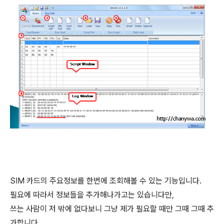
SIM 카드의 주요정보를 한번에 조회해볼 수 있는 기능입니다.
필요에 따라서 정보들을 추가해나가고는 있습니다만,
쓰는 사람이 저 밖에 없다보니 그냥 제가 필요할 때만 그때 그때 추
가합니다.