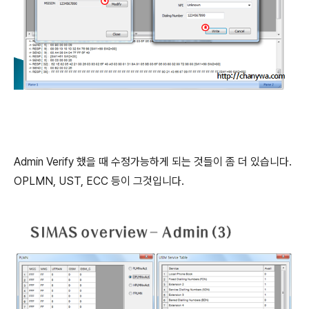
Admin Verify 했을 때 수정가능하게 되는 것들이 좀 더 있습니다.
OPLMN, UST, ECC 등이 그것입니다.