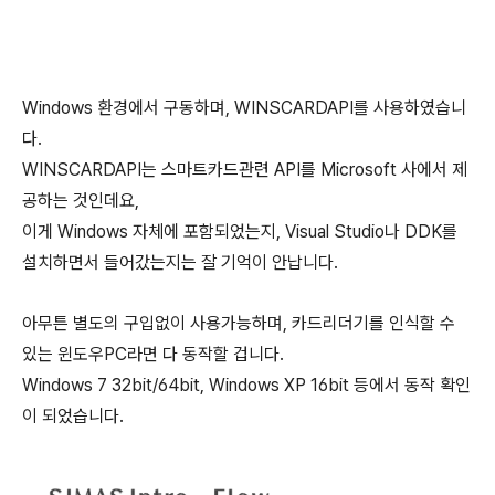
Windows 환경에서 구동하며, WINSCARDAPI를 사용하였습니
다.
WINSCARDAPI는 스마트카드관련 API를 Microsoft 사에서 제
공하는 것인데요,
이게 Windows 자체에 포함되었는지, Visual Studio나 DDK를
설치하면서 들어갔는지는 잘 기억이 안납니다.
아무튼 별도의 구입없이 사용가능하며, 카드리더기를 인식할 수
있는 윈도우PC라면 다 동작할 겁니다.
Windows 7 32bit/64bit, Windows XP 16bit 등에서 동작 확인
이 되었습니다.