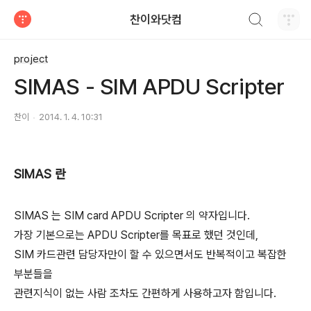
검색하기
찬이와닷컴
티스토리
project
SIMAS - SIM APDU Scripter
찬이
2014. 1. 4. 10:31
SIMAS 란
SIMAS 는 SIM card APDU Scripter 의 약자입니다.
가장 기본으로는 APDU Scripter를 목표로 했던 것인데,
SIM 카드관련 담당자만이 할 수 있으면서도 반복적이고 복잡한
부분들을
관련지식이 없는 사람 조차도 간편하게 사용하고자 함입니다.