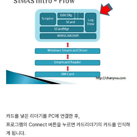
카드를 넣은 리더기를 PC에 연결한 후,
프로그램의 Connect 버튼을 누르면 카드리더기의 카드를 인식하
게 됩니다.