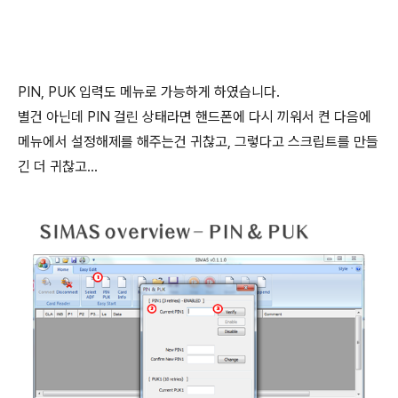
PIN, PUK 입력도 메뉴로 가능하게 하였습니다.
별건 아닌데 PIN 걸린 상태라면 핸드폰에 다시 끼워서 켠 다음에
메뉴에서 설정해제를 해주는건 귀찮고, 그렇다고 스크립트를 만들
긴 더 귀찮고...