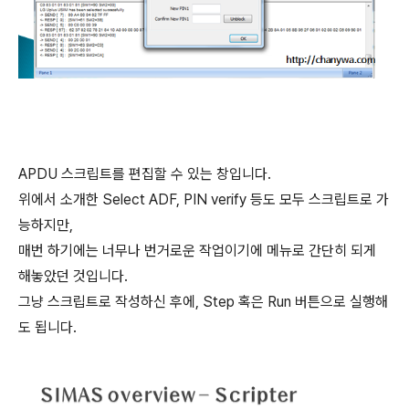
APDU 스크립트를 편집할 수 있는 창입니다.
위에서 소개한 Select ADF, PIN verify 등도 모두 스크립트로 가
능하지만,
매번 하기에는 너무나 번거로운 작업이기에 메뉴로 간단히 되게
해놓았던 것입니다.
그냥 스크립트로 작성하신 후에, Step 혹은 Run 버튼으로 실행해
도 됩니다.