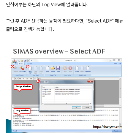
인식여부는 하단의 Log View에 알려줍니다.
그런 후 ADF 선택하는 동작이 필요하다면, "Select ADF" 메뉴
클릭으로 진행가능합니다.