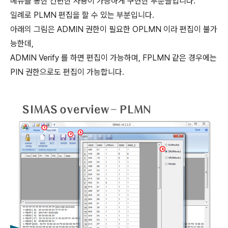
메뉴를 통한 간편한 사용이 가능하게 구현한 부분들입니다.
일례로 PLMN 편집을 할 수 있는 부분입니다.
아래의 그림은 ADMIN 권한이 필요한 OPLMN 이라 편집이 불가
능한데,
ADMIN Verify 를 하면 편집이 가능하며, FPLMN 같은 경우에는
PIN 권한으로도 편집이 가능합니다.