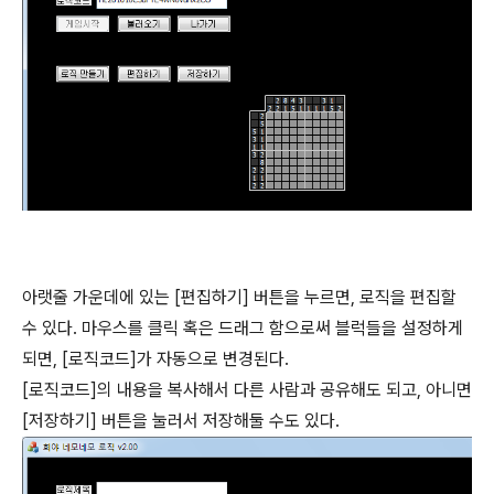
아랫줄 가운데에 있는 [편집하기] 버튼을 누르면, 로직을 편집할
수 있다. 마우스를 클릭 혹은 드래그 함으로써 블럭들을 설정하게
되면, [로직코드]가 자동으로 변경된다.
[로직코드]의 내용을 복사해서 다른 사람과 공유해도 되고, 아니면
[저장하기] 버튼을 눌러서 저장해둘 수도 있다.