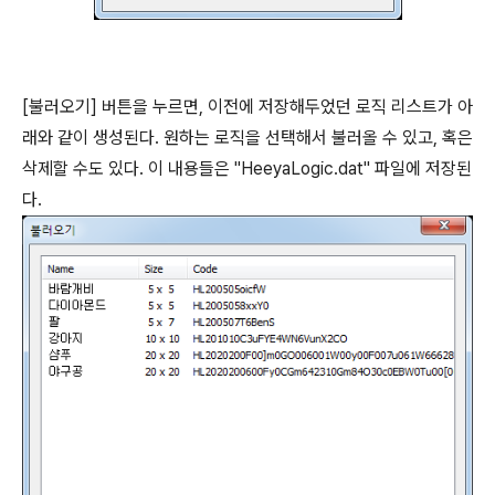
[불러오기] 버튼을 누르면, 이전에 저장해두었던 로직 리스트가 아
래와 같이 생성된다. 원하는 로직을 선택해서 불러올 수 있고, 혹은
삭제할 수도 있다. 이 내용들은 "HeeyaLogic.dat" 파일에 저장된
다.