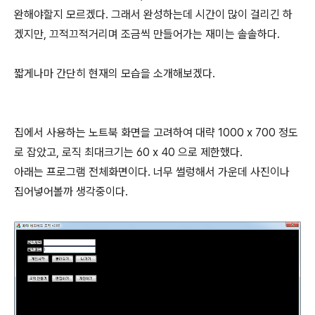
완해야할지 모르겠다. 그래서 완성하는데 시간이 많이 걸리긴 하
겠지만, 끄적끄적거리며 조금씩 만들어가는 재미는 솔솔하다.
짧게나마 간단히 현재의 모습을 소개해보겠다.
집에서 사용하는 노트북 화면을 고려하여 대략 1000 x 700 정도
로 잡았고, 로직 최대크기는 60 x 40 으로 제한했다.
아래는 프로그램 전체화면이다. 너무 썰렁해서 가운데 사진이나
집어넣어볼까 생각중이다.