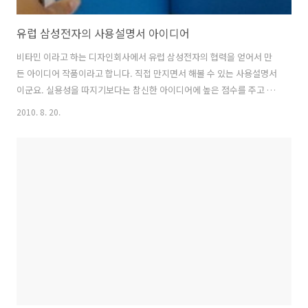
유럽 삼성전자의 사용설명서 아이디어
비타민 이라고 하는 디자인회사에서 유럽 삼성전자의 협력을 얻어서 만
든 아이디어 작품이라고 합니다. 직접 만지면서 해볼 수 있는 사용설명서
이군요. 실용성을 따지기보다는 참신한 아이디어에 높은 점수를 주고 싶
네요.
2010. 8. 20.