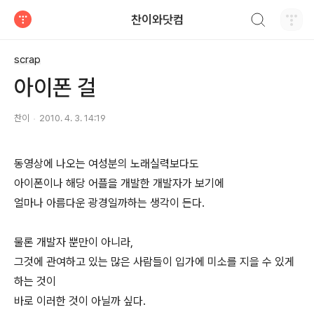
검색하기
찬이와닷컴
티스토리
scrap
아이폰 걸
찬이
2010. 4. 3. 14:19
동영상에 나오는 여성분의 노래실력보다도
아이폰이나 해당 어플을 개발한 개발자가 보기에
얼마나 아름다운 광경일까하는 생각이 든다.
물론 개발자 뿐만이 아니라,
그것에 관여하고 있는 많은 사람들이 입가에 미소를 지을 수 있게
하는 것이
바로 이러한 것이 아닐까 싶다.