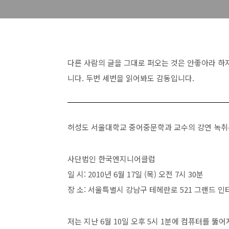
다른 사람의 글을 그대로 퍼오는 것은 안좋아라 하지
니다. 두번 세번을 읽어봐도 감동입니다.
허성도 서울대학교 중어중문학과 교수의 강연 녹취
사단법인 한국엔지니어클럽
일 시: 2010년 6월 17일 (목) 오전 7시 30분
장 소: 서울특별시 강남구 테헤란로 521 그랜드 
저는 지난 6월 10일 오후 5시 1분에 컴퓨터를 뚫