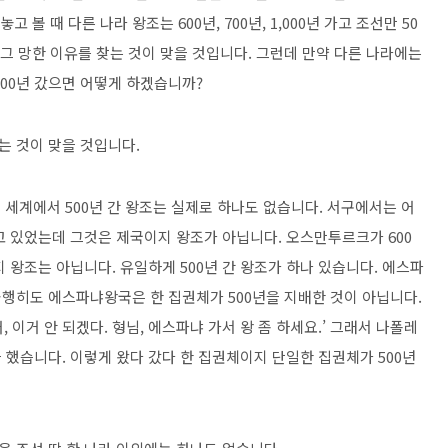
고 볼 때 다른 나라 왕조는 600년, 700년, 1,000년 가고 조선만 50
 그 망한 이유를 찾는 것이 맞을 것입니다. 그런데 만약 다른 나라에는
500년 갔으면 어떻게 하겠습니까?
는 것이 맞을 것입니다.
전 세계에서 500년 간 왕조는 실제로 하나도 없습니다. 서구에서는 어
고 있었는데 그것은 제국이지 왕조가 아닙니다. 오스만투르크가 600
 왕조는 아닙니다. 유일하게 500년 간 왕조가 하나 있습니다. 에스파
불행히도 에스파냐왕국은 한 집권체가 500년을 지배한 것이 아닙니다.
, 이거 안 되겠다. 형님, 에스파냐 가서 왕 좀 하세요.’ 그래서 나폴레
했습니다. 이렇게 왔다 갔다 한 집권체이지 단일한 집권체가 500년