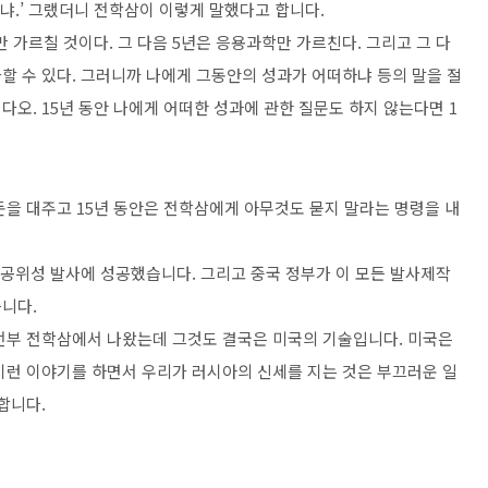
느냐.’ 그랬더니 전학삼이 이렇게 말했다고 합니다.
만 가르칠 것이다. 그 다음 5년은 응용과학만 가르친다. 그리고 그 다
사할 수 있다. 그러니까 나에게 그동안의 성과가 어떠하냐 등의 말을 절
 다오. 15년 동안 나에게 어떠한 성과에 관한 질문도 하지 않는다면 1
돈을 대주고 15년 동안은 전학삼에게 아무것도 묻지 말라는 명령을 내
이 인공위성 발사에 성공했습니다. 그리고 중국 정부가 이 모든 발사제작
니다.
전부 전학삼에서 나왔는데 그것도 결국은 미국의 기술입니다. 미국은
이런 이야기를 하면서 우리가 러시아의 신세를 지는 것은 부끄러운 일
합니다.