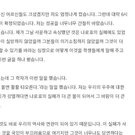
신 어르신들도 크셨겠지만 저도 엄청나게 컸습니다. 그런데 대략 6시
이 확정되었습니다. 저는 성공을 너무너무 간절히 바랐습니다.
습니다. 제가 그날 서운하고 속상했던 것은 나로호의 실패에도 있었
들이 실망하지 않았을까 그분들이 의기소침하지 않았을까 그것이 더
일할 수 있기를 바라는 심정으로 어떻게 이것을 학생들에게 말해 주고
이런 글을 하나 봤습니다.
는데 그 학자가 이런 말을 했습니다.
 불면 활활 타오른다.’라는 말을 했습니다. 저는 우리의 우주에 대한
가 강열하다면 나로호의 실패가 더 큰 불이 되어서 그 바람이 더 큰
.
것도 바로 우리의 역사와 연관이 되어 있기 때문입니다. 이 실패가 사
는 것을 국민이 부끄러움으로 여기지만 그것이 너무나도 당연하다는