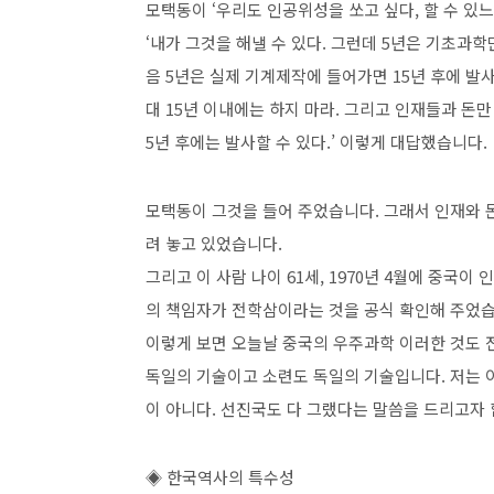
모택동이 ‘우리도 인공위성을 쏘고 싶다, 할 수 있
‘내가 그것을 해낼 수 있다. 그런데 5년은 기초과학
음 5년은 실제 기계제작에 들어가면 15년 후에 발
대 15년 이내에는 하지 마라. 그리고 인재들과 돈만
5년 후에는 발사할 수 있다.’ 이렇게 대답했습니다.
모택동이 그것을 들어 주었습니다. 그래서 인재와 
려 놓고 있었습니다.
그리고 이 사람 나이 61세, 1970년 4월에 중국
의 책임자가 전학삼이라는 것을 공식 확인해 주었습
이렇게 보면 오늘날 중국의 우주과학 이러한 것도 
독일의 기술이고 소련도 독일의 기술입니다. 저는 
이 아니다. 선진국도 다 그랬다는 말씀을 드리고자 
◈ 한국역사의 특수성