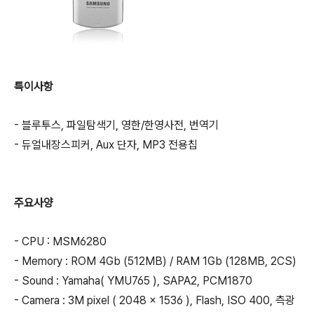
특이사항
- 블루투스, 파일탐색기, 영한/한영사전, 번역기
- 듀얼내장스피커, Aux 단자, MP3 전용칩
주요사양
- CPU : MSM6280
- Memory : ROM 4Gb (512MB) / RAM 1Gb (128MB, 2CS)
- Sound : Yamaha( YMU765 ), SAPA2, PCM1870
- Camera : 3M pixel ( 2048 x 1536 ), Flash, ISO 400, 측광