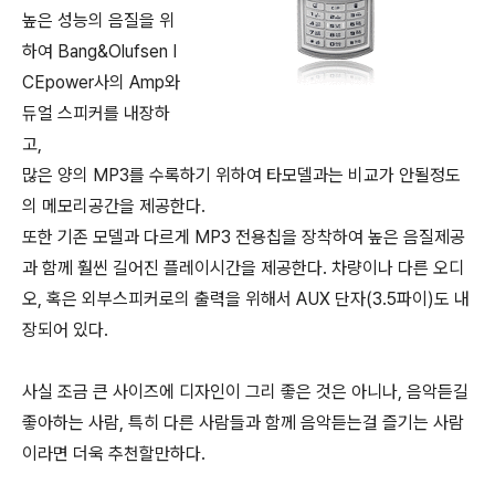
높은 성능의 음질을 위
하여 Bang&Olufsen I
CEpower사의 Amp와
듀얼 스피커를 내장하
고,
많은 양의 MP3를 수록하기 위하여 타모델과는 비교가 안될정도
의 메모리공간을 제공한다.
또한 기존 모델과 다르게 MP3 전용칩을 장착하여 높은 음질제공
과 함께 훨씬 길어진 플레이시간을 제공한다. 차량이나 다른 오디
오, 혹은 외부스피커로의 출력을 위해서 AUX 단자(3.5파이)도 내
장되어 있다.
사실 조금 큰 사이즈에 디자인이 그리 좋은 것은 아니나, 음악듣길
좋아하는 사람, 특히 다른 사람들과 함께 음악듣는걸 즐기는 사람
이라면 더욱 추천할만하다.