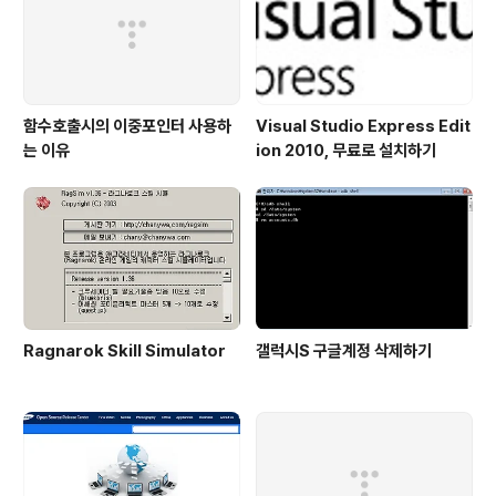
함수호출시의 이중포인터 사용하
Visual Studio Express Edit
는 이유
ion 2010, 무료로 설치하기
Ragnarok Skill Simulator
갤럭시S 구글계정 삭제하기