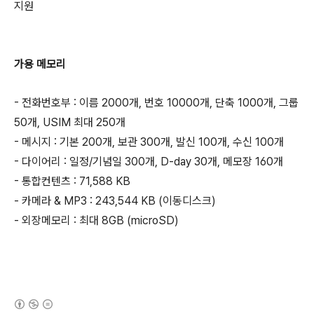
지원
가용 메모리
- 전화번호부 : 이름 2000개, 번호 10000개, 단축 1000개, 그룹
50개, USIM 최대 250개
- 메시지 : 기본 200개, 보관 300개, 발신 100개, 수신 100개
- 다이어리 : 일정/기념일 300개, D-day 30개, 메모장 160개
- 통합컨텐츠 : 71,588 KB
- 카메라 & MP3 : 243,544 KB (이동디스크)
- 외장메모리 : 최대 8GB (microSD)
(새창열림)