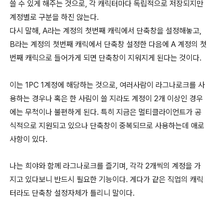
쓸 수 있게 해주는 것으로, 각 캐릭터마다 독립적으로 저장되지만
계정별로 구분을 하진 않는다.
다시 말해, A라는 계정의 첫번째 캐릭에서 단축창을 설정해놓고,
B라는 계정의 첫번째 캐릭에서 단축창 설정한 다음에 A 계정의 첫
번째 캐릭으로 들어가게 되면 단축창이 지워지게 된다는 것이다.
이는 1PC 1계정에 해당하는 것으로, 여러사람이 라그나로크를 사
용하는 경우나 혹은 한 사림이 쓸 지라도 계정이 2개 이상인 경우
에는 무척이나 불편하게 된다. 특히 지금은 멀티클라이언트가 공
식적으로 지원되고 있으나 단축창이 중복되므로 사용하는데 애로
사항이 있다.
나는 희야와 함께 라그나로크를 즐기며, 각각 2개씩의 계정을 가
지고 있다보니 반드시 필요한 기능이다. 게다가 같은 직업의 캐릭
터라도 단축창 설정자체가 틀리니 말이다.