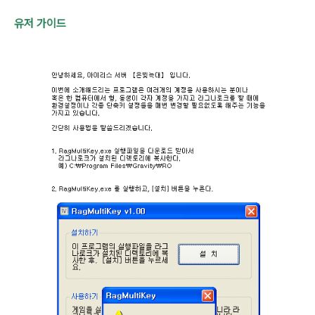
유저 가이드