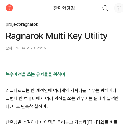
검색하기
찬이와닷컴
티스토리
project/ragnarok
Ragnarok Multi Key Utility
찬이
2009. 9. 23. 23:16
복수계정을 쓰는 유저들을 위하여
라그나로크는 한 계정안에 여러개의 캐릭터를 키우는 방식이다.
그런데 한 컴퓨터에서 여러 계정을 쓰는 경우에는 문제가 발생한
다. 바로 단축창 설정이다.
단축창은 스킬이나 아이템을 올려놓고 기능키(F1~F12)로 바로