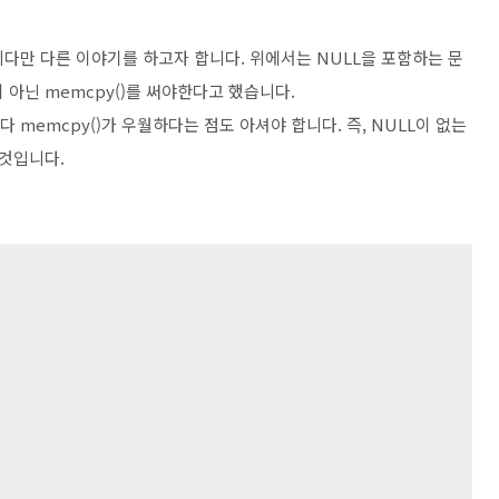
니다만 다른 이야기를 하고자 합니다. 위에서는 NULL을 포함하는 문
이 아닌 memcpy()를 써야한다고 했습니다.
보다 memcpy()가 우월하다는 점도 아셔야 합니다. 즉, NULL이 없는
 것입니다.