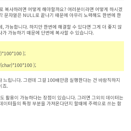
으로 복사하려면 어떻게 해야할까요? 여러분이라면 어떻게 하시겠
? 각 문자열은 NULL로 끝나기 때문에 아무리 노력해도 한번에 한
? 네, 가능합니다. 하지만 한번에 해결할 수 있다면 그게 더 좋지 않
복사가 가능하기 때문에 단번에 복사할 수 있습니다.
)*100*100 );
(char)*100*100 );
)보다 느립니다. 그런데 그걸 100배만큼 실행한다는 건 바람직하지
이죠.
있음에도 활용이 가능하다는 장점이 있습니다. 그러면 그외의 데이터는
 데이터들의 특정 부분을 가져온다던지 할때에 주력으로 쓰는 함