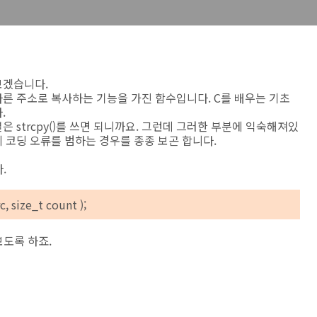
보겠습니다.
 다른 주소로 복사하는 기능을 가진 함수입니다. C를 배우는 기초
.
열은 strcpy()를 쓰면 되니까요. 그런데 그러한 부분에 익숙해져있
에 코딩 오류를 범하는 경우를 종종 보곤 합니다.
.
rc
, size_t
count
);
보도록 하죠.