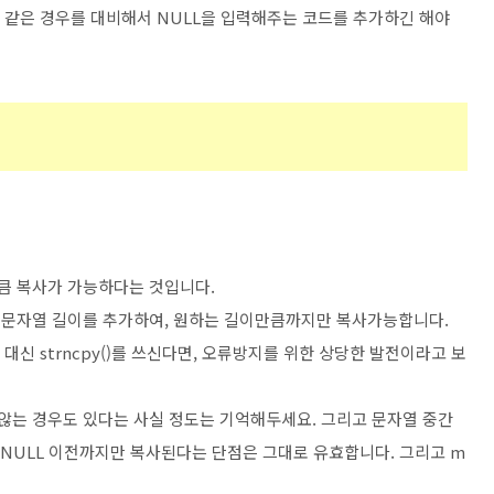
와 같은 경우를 대비해서 NULL을 입력해주는 코드를 추가하긴 해야
이만큼 복사가 가능하다는 것입니다.
에 복사할 문자열 길이를 추가하여, 원하는 길이만큼까지만 복사가능합니다.
) 대신 strncpy()를 쓰신다면, 오류방지를 위한 상당한 발전이라고 보
지 않는 경우도 있다는 사실 정도는 기억해두세요. 그리고 문자열 중간
지로 NULL 이전까지만 복사된다는 단점은 그대로 유효합니다. 그리고 m