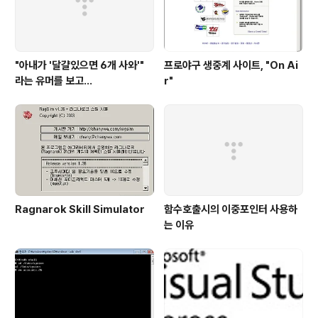
"아내가 '달걀있으면 6개 사와'"
프로야구 생중계 사이트, "On Ai
라는 유머를 보고...
r"
Ragnarok Skill Simulator
함수호출시의 이중포인터 사용하
는 이유