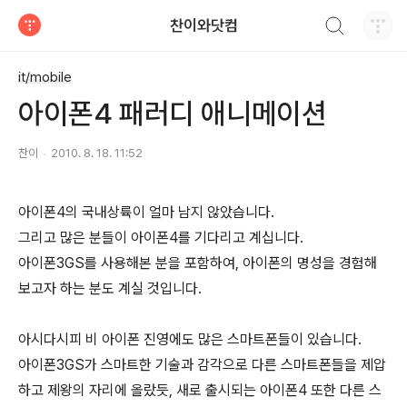
검색하기
찬이와닷컴
티스토리
it/mobile
아이폰4 패러디 애니메이션
찬이
2010. 8. 18. 11:52
아이폰4의 국내상륙이 얼마 남지 않았습니다.
그리고 많은 분들이 아이폰4를 기다리고 계십니다.
아이폰3GS를 사용해본 분을 포함하여, 아이폰의 명성을 경험해
보고자 하는 분도 계실 것입니다.
아시다시피 비 아이폰 진영에도 많은 스마트폰들이 있습니다.
아이폰3GS가 스마트한 기술과 감각으로 다른 스마트폰들을 제압
하고 제왕의 자리에 올랐듯, 새로 출시되는 아이폰4 또한 다른 스