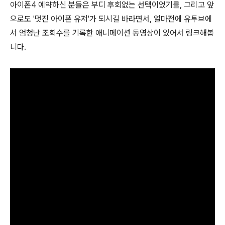
아이폰4 예약하신 분들은 부디 후회없는 선택이었기를, 그리고 앞
으로도 '멋진 아이폰 유저'가 되시길 바라면서, 얼마전에 유투브에
서 엄청난 조회수를 기록한 애니메이션 동영상이 있어서 링크해봅
니다.