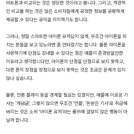
마트폰과 비교되는 것은 정당한 것이라고 봅니다. 그리고, 객관적
인 비교를 하는 것은 많은 소비자들에게 공정한 정보를 공평하게
제공할 수 있다는 공익을 의미하기도 합니다.
그러나, 정말 스마트한 아이폰 유저답지 않게, 무조건 아이폰을 외
치는 분들을 보고 있노라면 좀 안타깝기는 합니다. 물론 아이폰을
사랑하기에 단점도 감내할 수 있다는 점은 애플이 존경받을만한
이유라고 생각합니다만, 아이폰의 단점을 단점으로 보지 못하고,
다른 폰의 장점을 장점으로 보지 못하는 것은 조금은 문제가 있지
않나 싶습니다.
물론, 언론 플레이 등을 경계할 필요는 있겠지만, 애플에 이로운 기
사는 '개념글', 그렇지 않으면 무조건 '언플', '돈받은 기사'로 취급해
버리는 것은 소위 '아이폰 유저'라는 품위에 걸맞지 않은 행동이 아
닐까 합니다.