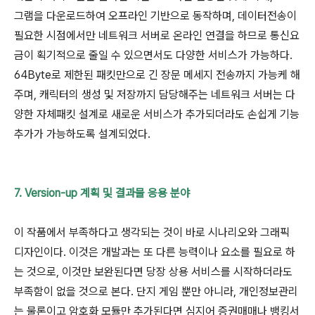
그램을 다운로드하여 오프라인 기반으로 동작하며, 데이터전송이
필요한 시점에서만 네트워크 서버로 온라인 연결을 하므로 통신요
금이 획기적으로 줄일 수 있으면서도 다양한 서비스가 가능하다.
64Byte로 제한된 패킷만으로 긴 장문 메세지 전송까지 가능케 해
주며, 캐릭터의 생성 및 저장까지 담당해주는 네트워크 서버는 다
양한 자체패킷 설계로 새로운 서비스가 추가되더라도 손쉽게 기능
추가가 가능하도록 설계되었다.
7. Version-up 계획 및 결과물 응용 분야
이 작품에서 부족하다고 생각되는 것이 바로 시나리오와 그래픽
디자인이다. 이것은 개발과는 또 다른 능력이나 요소를 필요로 하
는 것으로, 이것만 보완된다면 당장 상용 서비스를 시작하더라도
부족함이 없을 것으로 본다. 단지 게임 뿐만 아니라, 개인정보관리
는 물론이고 암호화 모듈만 추가된다면 심지어 증권매매나 뱅킹서