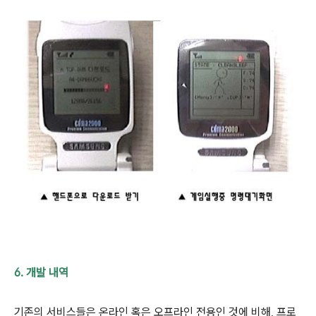
6. 개발 내역
기존의 서비스들은 온라인 혹은 오프라인 전용인 것에 비해, 프로