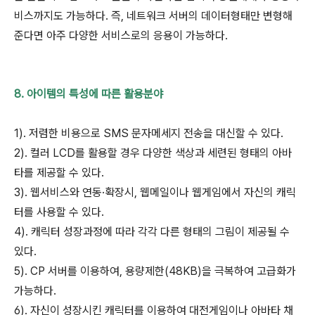
비스까지도 가능하다. 즉, 네트워크 서버의 데이터형태만 변형해
준다면 아주 다양한 서비스로의 응용이 가능하다.
8. 아이템의 특성에 따른 활용분야
1). 저렴한 비용으로 SMS 문자메세지 전송을 대신할 수 있다.
2). 컬러 LCD를 활용할 경우 다양한 색상과 세련된 형태의 아바
타를 제공할 수 있다.
3). 웹서비스와 연동·확장시, 웹메일이나 웹게임에서 자신의 캐릭
터를 사용할 수 있다.
4). 캐릭터 성장과정에 따라 각각 다른 형태의 그림이 제공될 수
있다.
5). CP 서버를 이용하여, 용량제한(48KB)을 극복하여 고급화가
가능하다.
6). 자신이 성장시킨 캐릭터를 이용하여 대전게임이나 아바타 채