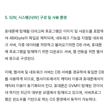
5. S/W, 시스템(H/W) 구성 및 사용 환경
휴대폰에 탑재될 다마고찌 프로그램은 이미지 및 사운드를 포함하
여 48Kbyte의 파일로 제작되며, 네트워크 기능을 지원할 네트워
크 서버, 각종 데이터를 저장하고 불러오기위한 DB 서버, 휴대폰
에 프로그램을 탑재하기 위한 다운로드 서버, 웹 연동을 위한 웹서
버 등으로 구성된다.
이때, 웹서버 및 네트워크 서버는 DB 서버를 경유하여 동일한 DB
를 사용하게 되므로, 웹사이트에서의 캐릭터 이용과 휴대폰에서의
캐릭터 이용이 동기화되어 진다. 휴대폰은 GVM이 탑재된 것이어
야 하지만 최근의 대부분 모델에서 탑재되고 있으며, 서버프로그
램은 윈도우를 기반으로 하는 OS 환경에서 동작이 가능하다.