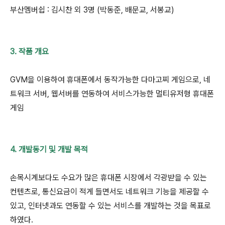
부산멤버쉽 : 김시찬 외 3명 (박동준, 배문교, 서봉교)
3. 작품 개요
GVM을 이용하여 휴대폰에서 동작가능한 다마고찌 게임으로, 네
트워크 서버, 웹서버를 연동하여 서비스가능한 멀티유저형 휴대폰
게임
4. 개발동기 및 개발 목적
손목시계보다도 수요가 많은 휴대폰 시장에서 각광받을 수 있는
컨텐츠로, 통신요금이 적게 들면서도 네트워크 기능을 제공할 수
있고, 인터넷과도 연동할 수 있는 서비스를 개발하는 것을 목표로
하였다.