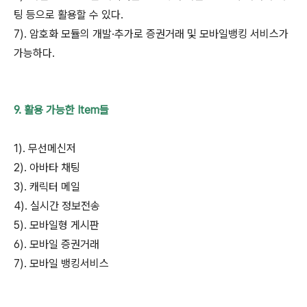
팅 등으로 활용할 수 있다.
7). 암호화 모듈의 개발·추가로 증권거래 및 모바일뱅킹 서비스가
가능하다.
9. 활용 가능한 Item들
1). 무선메신저
2). 아바타 채팅
3). 캐릭터 메일
4). 실시간 정보전송
5). 모바일형 게시판
6). 모바일 증권거래
7). 모바일 뱅킹서비스