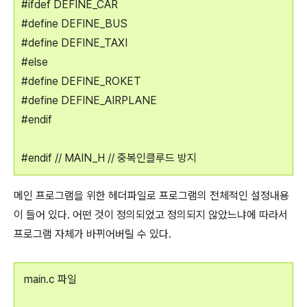
#ifdef DEFINE_CAR
#define DEFINE_BUS
#define DEFINE_TAXI
#else
#define DEFINE_ROKET
#define DEFINE_AIRPLANE
#endif
#endif // MAIN_H // 중복인클루드 방지
메인 프로그램을 위한 헤더파일로 프로그램의 전체적인 설정내용
이 들어 있다. 어떤 것이 정의되었고 정의되지 않았느냐에 따라서
프로그램 자체가 바뀌어버릴 수 있다.
main.c 파일