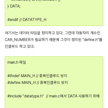
} DATA;
#endif // DATATYPE_H
여기서는 데이터 타입을 정의하고 있다. 그런데 자동차의 개수인
CAR_NUMBER가 필요하기 때문에 그것이 정의된 "define.h"를
인클루드 하고 있다.
main.h 파일
#ifndef MAIN_H // 중복인클루드 방지
#define MAIN_H // 중복인클루드 방지
#include "datatype.h" // main.c에서 DATA 사용하기 위해