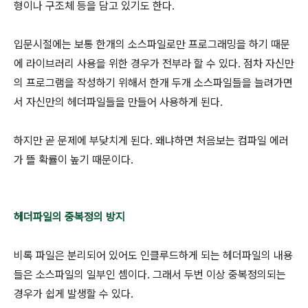
형이나 구조체 등을 담고 있기도 한다.
입문시절에는 보통 한개의 소스파일로만 프로그래밍을 하기 때문
에 라이브러리 사용을 위한 경우가 전부라 할 수 있다. 점차 자신만
의 프로그램을 작성하기 위해서 한개 두개 소스파일들을 늘려가면
서 자신만의 헤더파일들을 만들어 사용하게 된다.
하지만 곧 문제에 부닺치게 된다. 왜냐하면 처음보는 컴파일 에러
가 뜰 확률이 높기 때문이다.
헤더파일의 중복정의 방지
비록 파일은 분리되어 있어도 인클루드하게 되는 헤더파일의 내용
들은 소스파일의 일부인 셈이다. 그래서 두번 이상 중복정의되는
경우가 쉽게 발생할 수 있다.