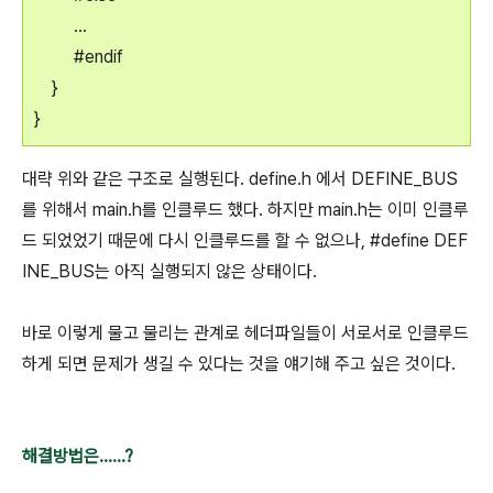
...
#endif
}
}
대략 위와 같은 구조로 실행된다. define.h 에서 DEFINE_BUS
를 위해서 main.h를 인클루드 했다. 하지만 main.h는 이미 인클루
드 되었었기 때문에 다시 인클루드를 할 수 없으나, #define DEF
INE_BUS는 아직 실행되지 않은 상태이다.
바로 이렇게 물고 물리는 관계로 헤더파일들이 서로서로 인클루드
하게 되면 문제가 생길 수 있다는 것을 얘기해 주고 싶은 것이다.
해결방법은......?