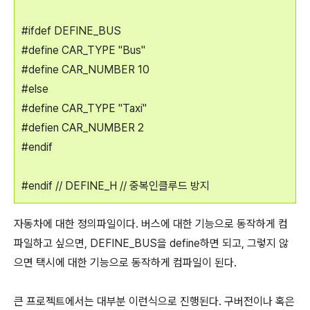
#ifdef DEFINE_BUS
#define CAR_TYPE "Bus"
#define CAR_NUMBER 10
#else
#define CAR_TYPE "Taxi"
#defien CAR_NUMBER 2
#endif
#endif // DEFINE_H // 중복인클루드 방지
자동차에 대한 정의파일이다. 버스에 대한 기능으로 동작하게 컴
파일하고 싶으면, DEFINE_BUS을 define하면 되고, 그렇지 않
으면 택시에 대한 기능으로 동작하게 컴파일이 된다.
큰 프로젝트에서는 대부분 이런식으로 진행된다. 구버전이나 혹은