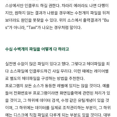
스상에서만 인클루드 하길 권한다. 차라리 에러라도 나면 다행이
지만, 원하지 않는 결과가 나왔을 경우에는 수천개의 파일을 뒤져
보더라도 원인을 못찾을 수 있다. 위의 소스에서 출력결과가 "Bu
s"가 아니라, "Taxi"가 나오는 경우처럼 말이다.
수십 수백개의 파일을 어떻게 다 하라고
실전엔 수없이 많은 파일이 있다고 했다. 그렇다고 헤더파일을 죄
다 소스파일에 인클루드하긴 사실 무리다. 이런 때에는 레이어별
로 별도의 헤더파일을 구성하는 방법을 추천한다.
프로그램의 모든 소스가 동등한 레벨에 있지는 않을 것이다. 예를
들어 전화번호부 프로그램이라면 화면입출력에 관련된 처리가 있
을 것이고, 그 하위에 데이터 검색, 수정 같은 유틸개념이 있을 것
이며, 그 하위에는 데이터를 실제로 조작관리하는 부분이, 그 하위
에는 디스크에 직접 파일로 다루게 되는 부분도 있을 것이다. 대부