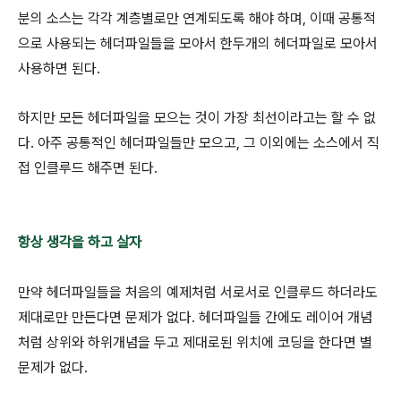
분의 소스는 각각 계층별로만 연계되도록 해야 하며, 이때 공통적
으로 사용되는 헤더파일들을 모아서 한두개의 헤더파일로 모아서
사용하면 된다.
하지만 모든 헤더파일을 모으는 것이 가장 최선이라고는 할 수 없
다. 아주 공통적인 헤더파일들만 모으고, 그 이외에는 소스에서 직
접 인클루드 해주면 된다.
항상 생각을 하고 살자
만약 헤더파일들을 처음의 예제처럼 서로서로 인클루드 하더라도
제대로만 만든다면 문제가 없다. 헤더파일들 간에도 레이어 개념
처럼 상위와 하위개념을 두고 제대로된 위치에 코딩을 한다면 별
문제가 없다.