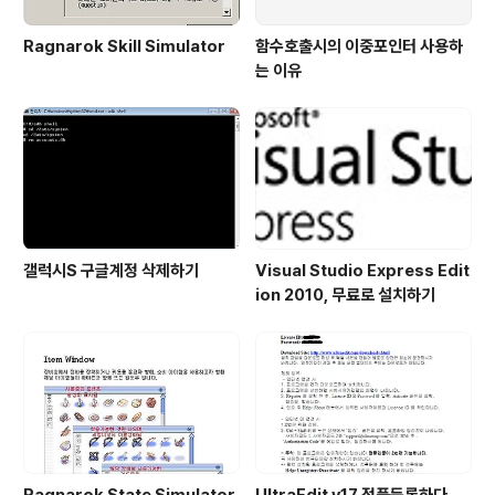
Ragnarok Skill Simulator
함수호출시의 이중포인터 사용하
는 이유
갤럭시S 구글계정 삭제하기
Visual Studio Express Edit
ion 2010, 무료로 설치하기