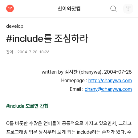
검색하기
찬이와닷컴
티스토리
develop
#include를 조심하라
찬이
2004. 7. 28. 18:26
written by 김시찬 (chanywa), 2004-07-28
Homepage :
http://chanywa.com
Email :
chany@chanywa.com
#include 모르면 간첩
C를 비롯한 수많은 언어들이 공통적으로 가지고 있으면서, 그리고
프로그래밍 입문 당시부터 보게 되는 include라는 존재가 있다. 주