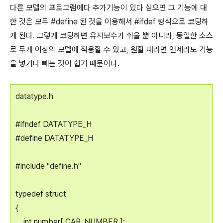
다른 모델의 프로그램에다 추가기능이 있다 싶으면 그 기능에 대
한 것은 모두 #define 된 것을 이용해서 #ifdef 형식으로 코딩하
게 된다. 그렇게 코딩하면 유지보수가 쉬울 뿐 아니라, 동일한 소스
로 두개 이상의 모델에 적용할 수 있고, 원할 때라면 언제라도 기능
을 넣거나 빼는 것이 쉽기 때문이다.
datatype.h
#ifndef DATATYPE_H
#define DATATYPE_H
#include "define.h"
typedef struct
{
int number[ CAR_NUMBER ];