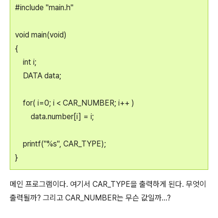
#include "main.h"
void main(void)
{
int i;
DATA data;
for( i=0; i < CAR_NUMBER; i++ )
data.number[i] = i;
printf("%s", CAR_TYPE);
}
메인 프로그램이다. 여기서 CAR_TYPE을 출력하게 된다. 무엇이
출력될까? 그리고 CAR_NUMBER는 무슨 값일까...?