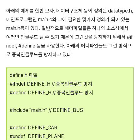
아래의 예제를 한번 보자. 데이터구조체 등이 정의된 datatype.h,
메인프로그램인 main.c와 그에 필요한 몇가지 정의가 되어 있는
main.h등이 있다. 일반적으로 헤더파일들은 하나의 소스상에서
여러번 인클루드 될 수 있기 때문에 그런것을 방지하기 위해서 #if
ndef, #define 등을 사용한다. 아래의 헤더파일들도 그런 방식으
로 중복인클루드를 방지하고 있다.
define.h 파일
#ifndef DEFINE_H // 중복인클루드 방지
#define DEFINE_H // 중복인클루드 방지
#include "main.h" // DEFINE_BUS
#define DEFINE_CAR
#undef DEFINE_PLANE