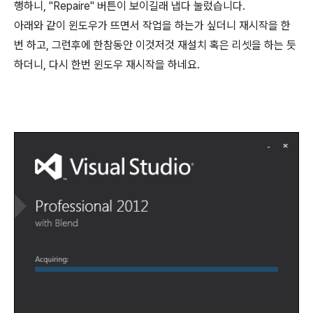
행하니, "Repaire" 버튼이 보이길래 냅다 눌렀습니다.
아래와 같이 윈도우가 뜨면서 작업을 하는가 싶더니 재시작을 한
번 하고, 그런후에 한참동안 이것저것 재설치 혹은 리셋을 하는 듯
하더니, 다시 한번 윈도우 재시작을 하네요.