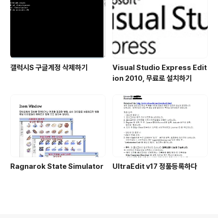
갤럭시S 구글계정 삭제하기
Visual Studio Express Edit
ion 2010, 무료로 설치하기
Ragnarok State Simulator
UltraEdit v17 정품등록하다