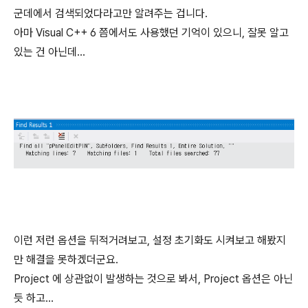
군데에서 검색되었다라고만 알려주는 겁니다.
아마 Visual C++ 6 쯤에서도 사용했던 기억이 있으니, 잘못 알고
있는 건 아닌데...
이런 저런 옵션을 뒤적거려보고, 설정 초기화도 시켜보고 해봤지
만 해결을 못하겠더군요.
Project 에 상관없이 발생하는 것으로 봐서, Project 옵션은 아닌
듯 하고...