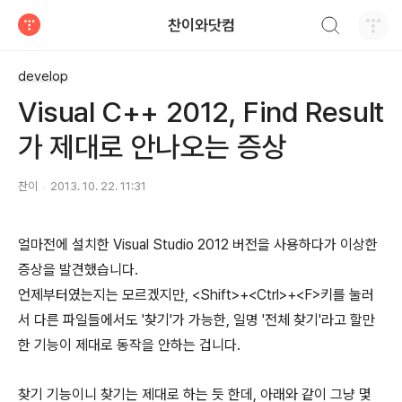
검색하기
찬이와닷컴
티스토리
develop
Visual C++ 2012, Find Result
가 제대로 안나오는 증상
찬이
2013. 10. 22. 11:31
얼마전에 설치한 Visual Studio 2012 버전을 사용하다가 이상한
증상을 발견했습니다.
언제부터였는지는 모르겠지만, <Shift>+<Ctrl>+<F>키를 눌러
서 다른 파일들에서도 '찾기'가 가능한, 일명 '전체 찾기'라고 할만
한 기능이 제대로 동작을 안하는 겁니다.
찾기 기능이니 찾기는 제대로 하는 듯 한데, 아래와 같이 그냥 몇