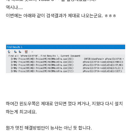
역시나....
이번에는 아래와 같이 검색결과가 제대로 나오는군요. ㅎㅎㅎ
하여간 윈도우쪽은 제대로 안되면 껐다 켜거나, 지웠다 다시 설치
하는게 최고네요.
뭔가 멋진 해결방법만이 능사는 아닌 듯 합니다.