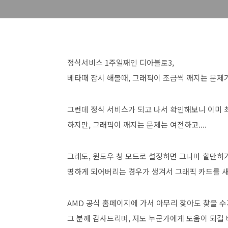
정식서비스 1주일째인 디아블로3,
베타때 잠시 해볼때, 그래픽이 조금씩 깨지는 문제
그런데 정식 서비스가 되고 나서 확인해보니 이미 최
하지만, 그래픽이 깨지는 문제는 여전하고....
그래도, 윈도우 창 모드로 설정하면 그나마 할만하
명하게 되어버리는 경우가 생겨서 그래픽 카드를 새로
AMD 공식 홈페이지에 가서 아무리 찾아도 찾을 
그 분께 감사드리며, 저도 누군가에게 도움이 되길