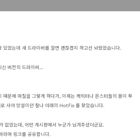
가 있었는데 새 드라이버를 깔면 괜찮겠지 하고선 놔뒀었습니다.
신 버전의 드라이버...
기 때문에 며칠을 그렇게 하다가, 이제는 캐릭터나 몬스터들의 몸이 투
 사야 망설이던 찰나 아래의 HotFix 를 찾았습니다.
수가 없었는데, 어떤 게시판에서 누군가 남겨주셨더군요.
 바라며 링크를 공유합니다.