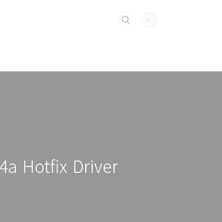
Hotfix Driver