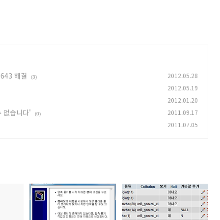
 643 해결
2012.05.28
(3)
2012.05.19
2012.01.20
 수 없습니다'
2011.09.17
(0)
2011.07.05