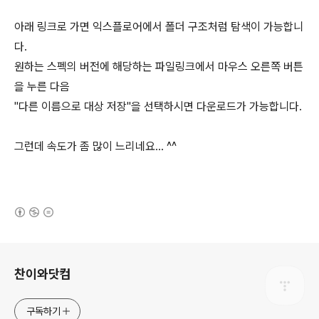
아래 링크로 가면 익스플로어에서 폴더 구조처럼 탐색이 가능합니
다.
원하는 스펙의 버전에 해당하는 파일링크에서 마우스 오른쪽 버튼
을 누른 다음
"다른 이름으로 대상 저장"을 선택하시면 다운로드가 가능합니다.
그런데 속도가 좀 많이 느리네요... ^^
(새창열림)
로그 정보
찬이와닷컴
구독하기